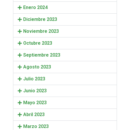
Enero 2024
Diciembre 2023
Noviembre 2023
Octubre 2023
Septiembre 2023
Agosto 2023
Julio 2023
Junio 2023
Mayo 2023
Abril 2023
Marzo 2023