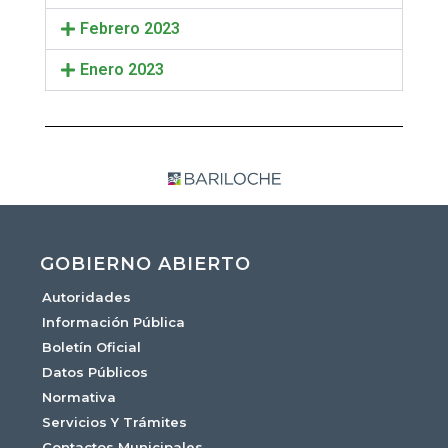
Febrero 2023
Enero 2023
GOBIERNO ABIERTO
Autoridades
Información Pública
Boletín Oficial
Datos Públicos
Normativa
Servicios Y Trámites
Contactos Municipales