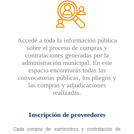
Accedé a toda la información pública
sobre el proceso de compras y
contrataciones generadas por la
administración municipal. En este
espacio encontrarás todas las
convocatorias públicas, los pliegos y
las compras y adjudicaciones
realizadas.
Inscripción de proveedores
Cada compra de suministros y contratación de