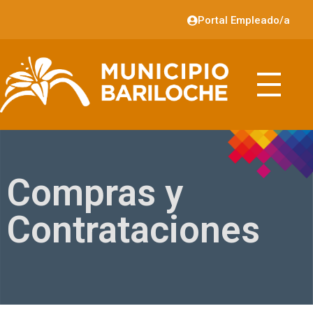
Portal Empleado/a
Compras y
Contrataciones