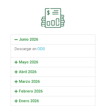
Junio 2026
Descargar en
ODS
Mayo 2026
Abril 2026
Marzo 2026
Febrero 2026
Enero 2026