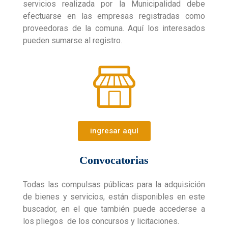
servicios realizada por la Municipalidad debe
efectuarse en las empresas registradas como
proveedoras de la comuna. Aquí los interesados
pueden sumarse al registro.
ingresar aquí
Convocatorias
Todas las compulsas públicas para la adquisición
de bienes y servicios, están disponibles en este
buscador, en el que también puede accederse a
los pliegos de los concursos y licitaciones.