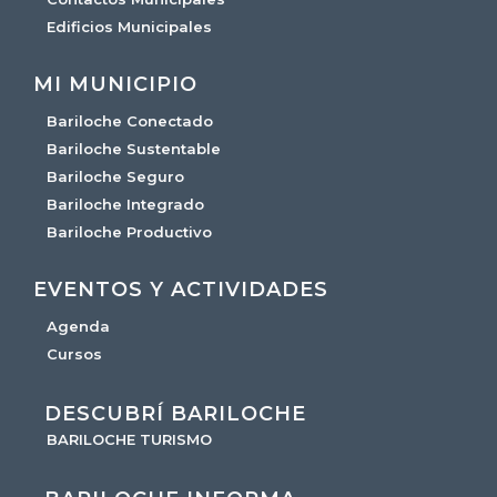
Edificios Municipales
MI MUNICIPIO
Bariloche Conectado
Bariloche Sustentable
Bariloche Seguro
Bariloche Integrado
Bariloche Productivo
EVENTOS Y ACTIVIDADES
Agenda
Cursos
DESCUBRÍ BARILOCHE
BARILOCHE TURISMO