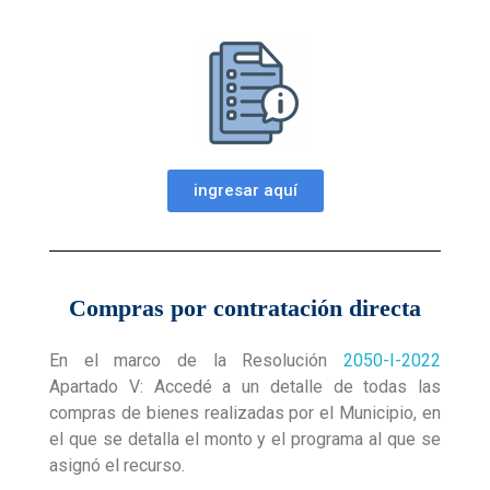
ingresar aquí
Compras por contratación directa
En el marco de la Resolución
2050-I-2022
Apartado V: Accedé a un detalle de todas las
compras de bienes realizadas por el Municipio, en
el que se detalla el monto y el programa al que se
asignó el recurso.