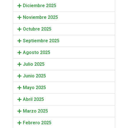
Diciembre 2025
Noviembre 2025
Octubre 2025
Septiembre 2025
Agosto 2025
Julio 2025
Junio 2025
Mayo 2025
Abril 2025
Marzo 2025
Febrero 2025