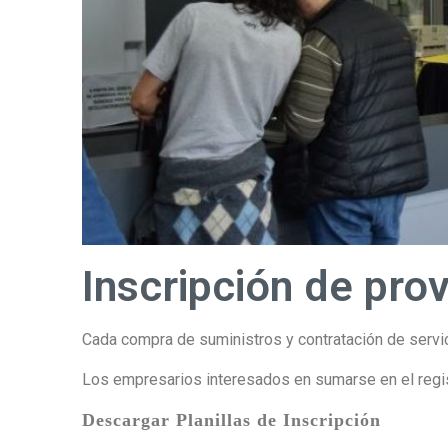
Inscripción de pro
Cada compra de suministros y contratación de servi
Los empresarios interesados en sumarse en el regist
Descargar Planillas de Inscripción