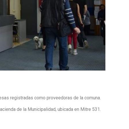
presas registradas como proveedoras de la comuna.
acienda de la Municipalidad, ubicada en Mitre 531.