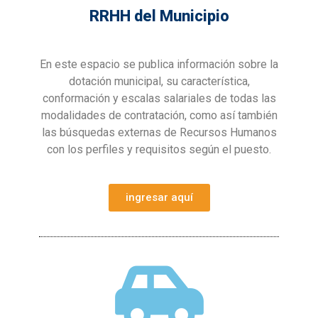
RRHH del Municipio
En este espacio se publica información sobre la
dotación municipal, su característica,
conformación y escalas salariales de todas las
modalidades de contratación, como así también
las búsquedas externas de Recursos Humanos
con los perfiles y requisitos según el puesto.
ingresar aquí