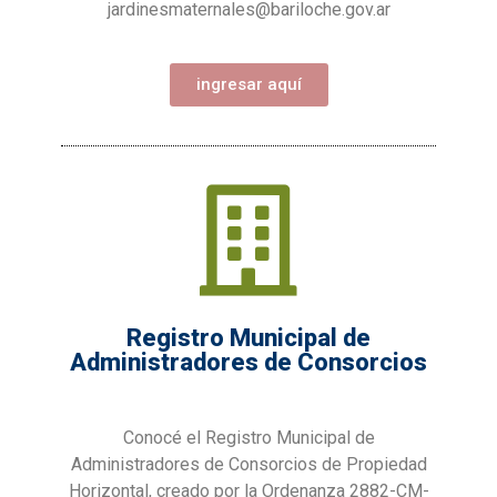
jardinesmaternales@bariloche.gov.ar
ingresar aquí
Registro Municipal de
Administradores de Consorcios
Conocé el Registro Municipal de
Administradores de Consorcios de Propiedad
Horizontal, creado por la Ordenanza 2882-CM-