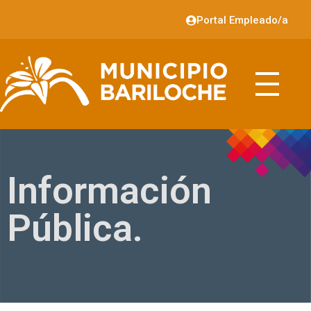
Portal Empleado/a
Información
Pública.