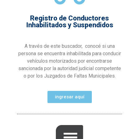
Registro de Conductores
Inhabilitados y Suspendidos
A través de este buscador, conocé si una
persona se encuentra inhabilitada para conducir
vehículos motorizados por encontrarse
sancionada por la autoridad judicial competente
o por los Juzgados de Faltas Municipales.
ingresar aquí