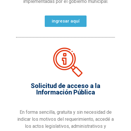
implementadas por el gobierno municipal.
ingresar aquí
Solicitud de acceso a la
Información Pública
En forma sencilla, gratuita y sin necesidad de
indicar los motivos del requerimiento, accedé a
los actos legislativos, administrativos y