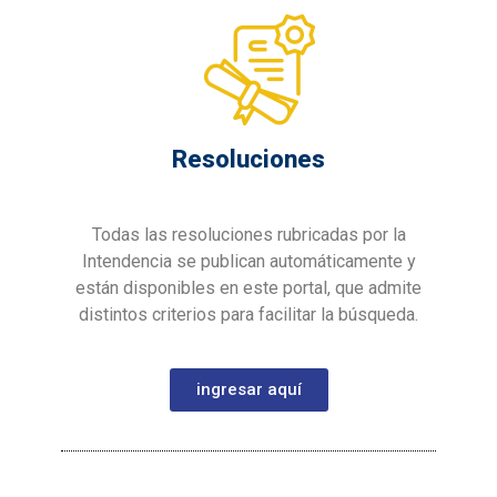
Resoluciones
Todas las resoluciones rubricadas por la
Intendencia se publican automáticamente y
están disponibles en este portal, que admite
distintos criterios para facilitar la búsqueda.
ingresar aquí