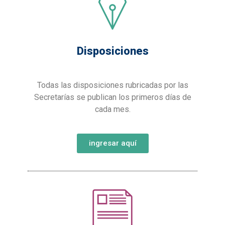
Disposiciones
Todas las disposiciones rubricadas por las
Secretarías se publican los primeros días de
cada mes.
ingresar aquí