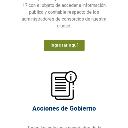
17 con el objeto de acceder a información
pública y confiable respecto de los
administradores de consorcios de nuestra
ciudad.
ingresar aquí
Acciones de Gobierno
Todas las noticias y novedades de la