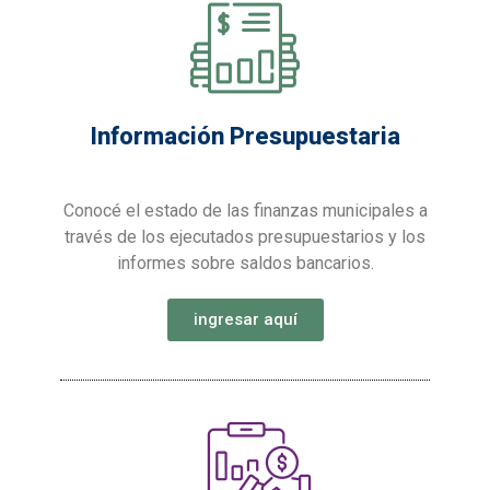
Información Presupuestaria​
Conocé el estado de las finanzas municipales a
través de los ejecutados presupuestarios y los
informes sobre saldos bancarios.
ingresar aquí