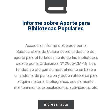
Informe sobre Aporte para
Bibliotecas Populares
Accedé al informe elaborado por la
Subsecretaría de Cultura sobre el destino del
aporte para el fortalecimiento de las Bibliotecas
creado por la Ordenanza Nº 2966-CM-18. Los
fondos se otorgan semestralmente en base a
un sistema de puntación y deben utilizarse para
adquirir material bibliográfico, equipamiento,
mantenimiento, capacitaciones, actividades, etc.
ingresar aquí