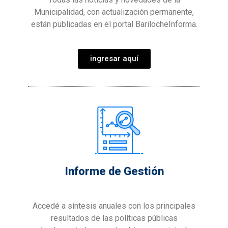
Municipalidad, con actualización permanente,
están publicadas en el portal BarilocheInforma.
ingresar aquí
Informe de Gestión
Accedé a síntesis anuales con los principales
resultados de las políticas públicas