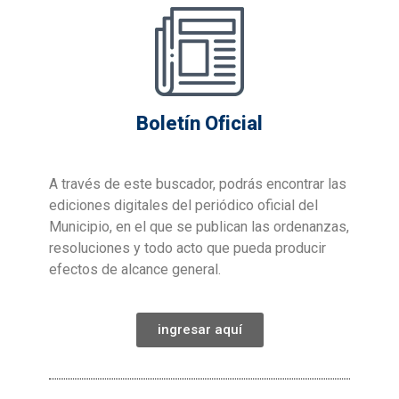
Boletín Oficial
A través de este buscador, podrás encontrar las
ediciones digitales del periódico oficial del
Municipio, en el que se publican las ordenanzas,
resoluciones y todo acto que pueda producir
efectos de alcance general.
ingresar aquí