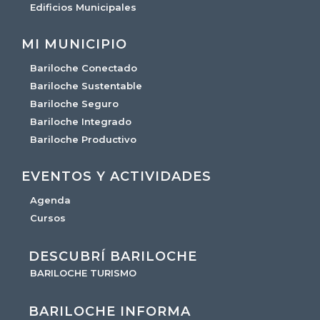
Edificios Municipales
MI MUNICIPIO
Bariloche Conectado
Bariloche Sustentable
Bariloche Seguro
Bariloche Integrado
Bariloche Productivo
EVENTOS Y ACTIVIDADES
Agenda
Cursos
DESCUBRÍ BARILOCHE
BARILOCHE TURISMO
BARILOCHE INFORMA