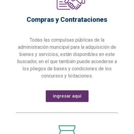
Compras y Contrataciones
Todas las compulsas públicas de la
administración municipal para la adquisición de
bienes y servicios, están disponibles en este
buscador, en el que también puede accederse a
los pliegos de bases y condiciones de los
concursos y licitaciones.
ingresar aquí