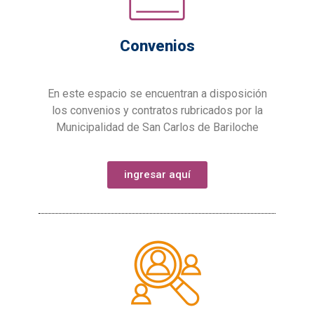
Convenios
En este espacio se encuentran a disposición
los convenios y contratos rubricados por la
Municipalidad de San Carlos de Bariloche
ingresar aquí