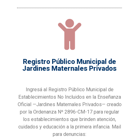
Registro Público Municipal de
Jardines Maternales Privados
Ingresá al Registro Público Municipal de
Establecimientos No Incluidos en la Enseñanza
Oficial —Jardines Maternales Privados— creado
por la Ordenanza Nº 2896-CM-17 para regular
los establecimientos que brinden atención,
cuidados y educación a la primera infancia. Mail
para denuncias: