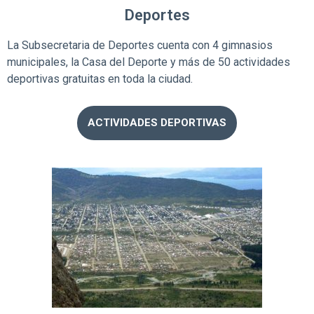
Deportes
La Subsecretaria de Deportes cuenta con 4 gimnasios
municipales, la Casa del Deporte y más de 50 actividades
deportivas gratuitas en toda la ciudad.
ACTIVIDADES DEPORTIVAS