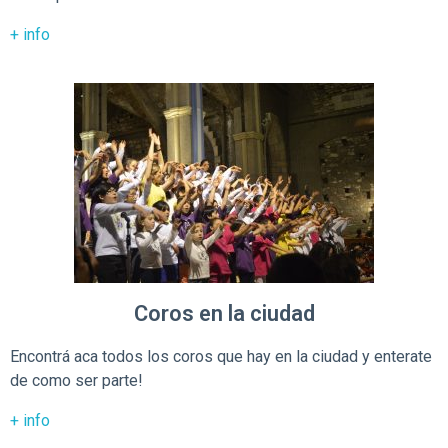
+ info
Coros en la ciudad
Encontrá aca todos los coros que hay en la ciudad y enterate
de como ser parte!
+ info