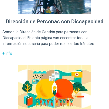
Dirección de Personas con Discapacidad
Somos la Dirección de Gestión para personas con
Discapacidad.
En esta página vas encontrar toda la
información necesaria para poder realizar tus trámites
+ info