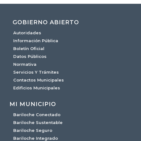
GOBIERNO ABIERTO
Autoridades
Información Pública
Boletín Oficial
Datos Públicos
Normativa
Servicios Y Trámites
Contactos Municipales
Edificios Municipales
MI MUNICIPIO
Bariloche Conectado
Bariloche Sustentable
Bariloche Seguro
Bariloche Integrado