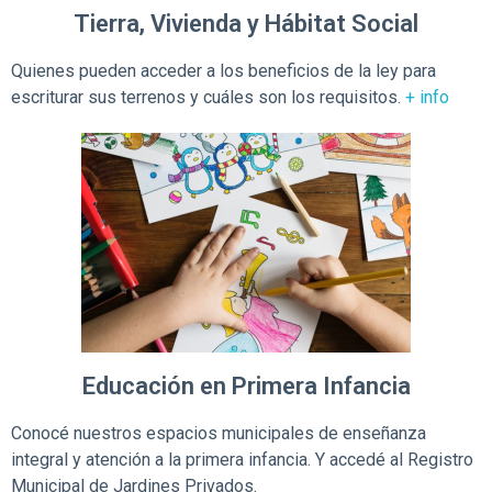
Tierra, Vivienda y Hábitat Social
Quienes pueden acceder a los beneficios de la ley para
escriturar sus terrenos y cuáles son los requisitos.
+ info
Educación en Primera Infancia
Conocé nuestros espacios municipales de enseñanza
integral y atención a la primera infancia. Y accedé al Registro
Municipal de Jardines Privados.