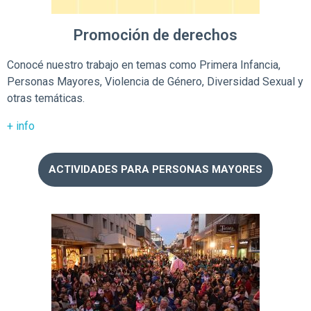
Promoción de derechos
Conocé nuestro trabajo en temas como Primera Infancia,
Personas Mayores, Violencia de Género, Diversidad Sexual y
otras temáticas.
+ info
ACTIVIDADES PARA PERSONAS MAYORES