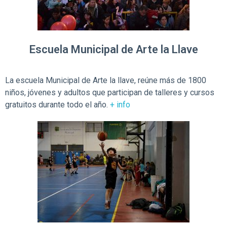
Escuela Municipal de Arte la Llave
La escuela Municipal de Arte la llave, reúne más de 1800
niños, jóvenes y adultos que participan de talleres y cursos
gratuitos durante todo el año.
+ info