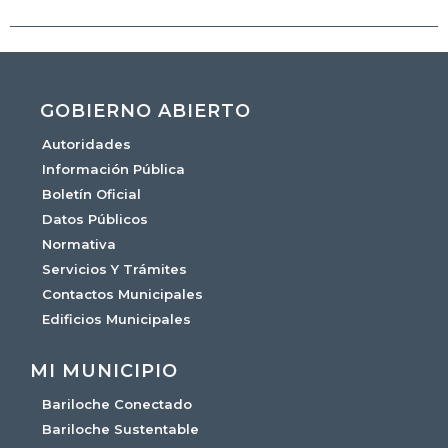
GOBIERNO ABIERTO
Autoridades
Información Pública
Boletín Oficial
Datos Públicos
Normativa
Servicios Y Trámites
Contactos Municipales
Edificios Municipales
MI MUNICIPIO
Bariloche Conectado
Bariloche Sustentable