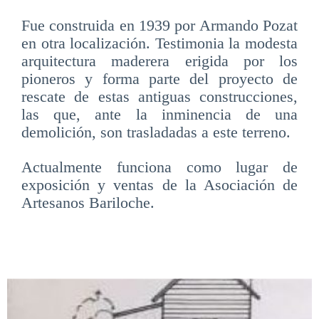
Fue construida en 1939 por Armando Pozat
en otra localización. Testimonia la modesta
arquitectura maderera erigida por los
pioneros y forma parte del proyecto de
rescate de estas antiguas construcciones,
las que, ante la inminencia de una
demolición, son trasladadas a este terreno.
Actualmente funciona como lugar de
exposición y ventas de la Asociación de
Artesanos Bariloche.