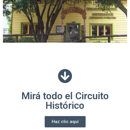
Mirá todo el Circuito
Histórico
Haz clic aquí