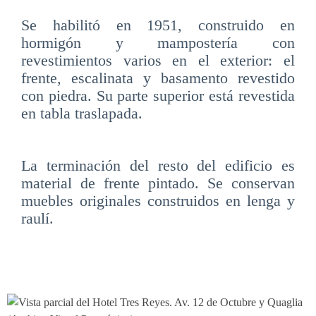
Se habilitó en 1951, construido en
hormigón y mampostería con
revestimientos varios en el exterior: el
frente, escalinata y basamento revestido
con piedra. Su parte superior está revestida
en tabla traslapada.
La terminación del resto del edificio es
material de frente pintado. Se conservan
muebles originales construidos en lenga y
raulí.