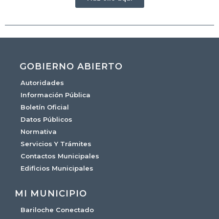
GOBIERNO ABIERTO
Autoridades
Información Pública
Boletín Oficial
Datos Públicos
Normativa
Servicios Y Trámites
Contactos Municipales
Edificios Municipales
MI MUNICIPIO
Bariloche Conectado