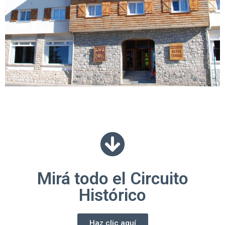
Mirá todo el Circuito
Histórico
Haz clic aquí