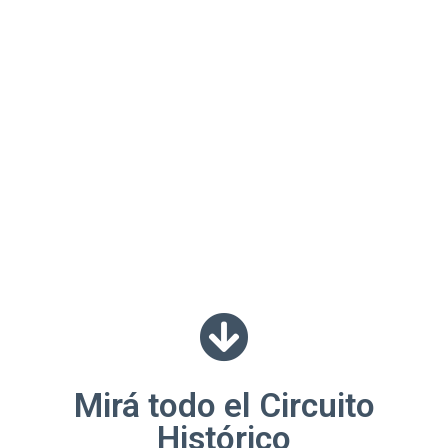
Mirá todo el Circuito
Histórico