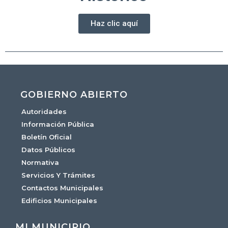
Haz clic aquí
GOBIERNO ABIERTO
Autoridades
Información Pública
Boletín Oficial
Datos Públicos
Normativa
Servicios Y Trámites
Contactos Municipales
Edificios Municipales
MI MUNICIPIO