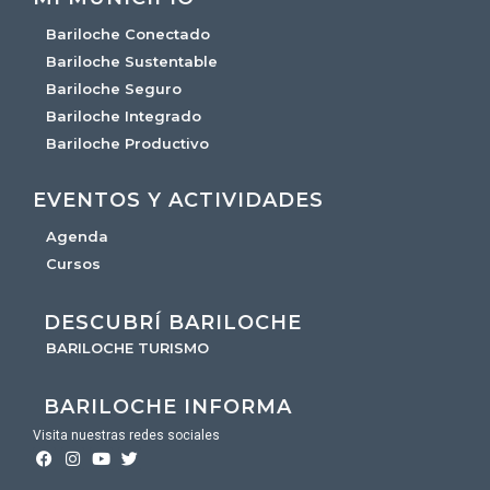
Bariloche Conectado
Bariloche Sustentable
Bariloche Seguro
Bariloche Integrado
Bariloche Productivo
EVENTOS Y ACTIVIDADES
Agenda
Cursos
DESCUBRÍ BARILOCHE
BARILOCHE TURISMO
BARILOCHE INFORMA
Visita nuestras redes sociales