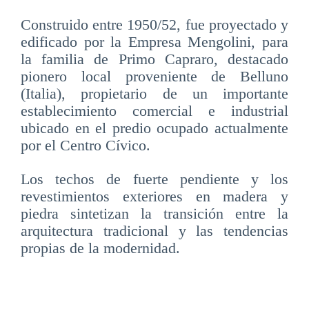
Construido entre 1950/52, fue proyectado y
edificado por la Empresa Mengolini, para
la familia de Primo Capraro, destacado
pionero local proveniente de Belluno
(Italia), propietario de un importante
establecimiento comercial e industrial
ubicado en el predio ocupado actualmente
por el Centro Cívico.
Los techos de fuerte pendiente y los
revestimientos exteriores en madera y
piedra sintetizan la transición entre la
arquitectura tradicional y las tendencias
propias de la modernidad.