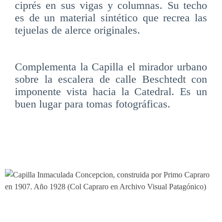
ciprés en sus vigas y columnas. Su techo
es de un material sintético que recrea las
tejuelas de alerce originales.
Complementa la Capilla el mirador urbano
sobre la escalera de calle Beschtedt con
imponente vista hacia la Catedral. Es un
buen lugar para tomas fotográficas.