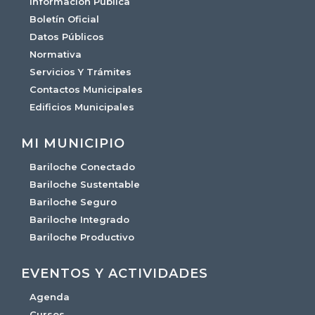
Información Pública
Boletín Oficial
Datos Públicos
Normativa
Servicios Y Trámites
Contactos Municipales
Edificios Municipales
MI MUNICIPIO
Bariloche Conectado
Bariloche Sustentable
Bariloche Seguro
Bariloche Integrado
Bariloche Productivo
EVENTOS Y ACTIVIDADES
Agenda
Cursos