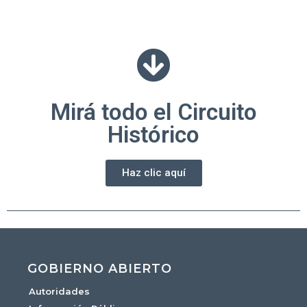
Mirá todo el Circuito
Histórico
Haz clic aquí
GOBIERNO ABIERTO
Autoridades