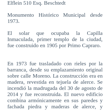
Elflein 510 Esq. Beschtedt
Monumento Histórico Municipal desde
1973.
El solar que ocupaba la Capilla
Inmaculada, primer templo de la ciudad,
fue construido en 1905 por Primo Capraro.
En 1973 fue trasladado con rieles por la
barranca, desde su emplazamiento original
sobre calle Moreno. La construcción era en
madera, revestida en tejuela de alerce. Se
incendió la madrugada del 30 de agosto de
2014 y fue reconstruida. El nuevo edificio
combina armónicamente en sus paredes y
fachada piedra y maderas de alerce, y