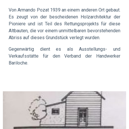
Von Armando Pozat 1939 an einem anderen Ort gebaut.
Es zeugt von der bescheidenen Holzarchitektur der
Pioniere und ist Teil des Rettungsprojekts für diese
Altbauten, die vor einem unmittelbaren bevorstehenden
Abriss auf dieses Grundstück verlegt wurden.
Gegenwärtig dient es als Ausstellungs- und
Verkaufsstätte für den
Verband der Handwerker
Bariloche.