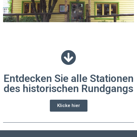
Entdecken Sie alle Stationen
des historischen Rundgangs
Klicke hier