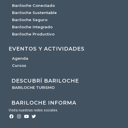
Bariloche Conectado
Bariloche Sustentable
Bariloche Seguro
Bariloche Integrado
Bariloche Productivo
EVENTOS Y ACTIVIDADES
Agenda
Cursos
DESCUBRÍ BARILOCHE
BARILOCHE TURISMO
BARILOCHE INFORMA
Visita nuestras redes sociales