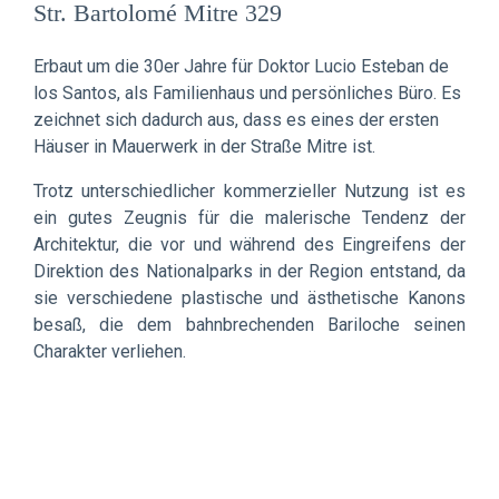
Str. Bartolomé Mitre 329
Erbaut um die 30er Jahre für Doktor Lucio Esteban de
los Santos, als Familienhaus und persönliches Büro. Es
zeichnet sich dadurch aus, dass es eines der ersten
Häuser in Mauerwerk in der Straße Mitre ist.
Trotz unterschiedlicher kommerzieller Nutzung ist es
ein gutes Zeugnis für die malerische Tendenz der
Architektur, die vor und während des Eingreifens der
Direktion des Nationalparks in der Region entstand, da
sie verschiedene plastische und ästhetische Kanons
besaß, die dem bahnbrechenden Bariloche seinen
Charakter verliehen.