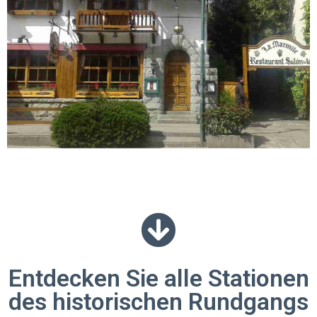
Entdecken Sie alle Stationen
des historischen Rundgangs