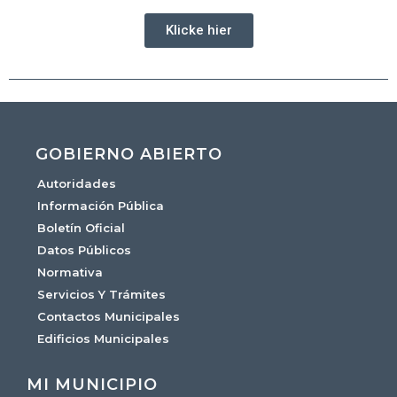
Klicke hier
GOBIERNO ABIERTO
Autoridades
Información Pública
Boletín Oficial
Datos Públicos
Normativa
Servicios Y Trámites
Contactos Municipales
Edificios Municipales
MI MUNICIPIO