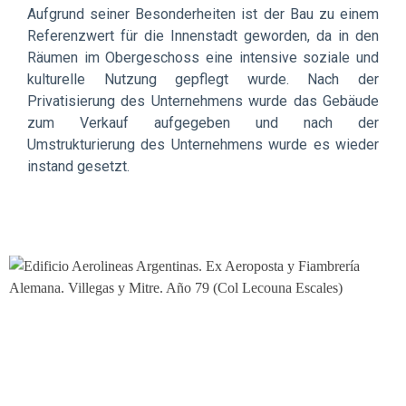
Aufgrund seiner Besonderheiten ist der Bau zu einem
Referenzwert für die Innenstadt geworden, da in den
Räumen im Obergeschoss eine intensive soziale und
kulturelle Nutzung gepflegt wurde. Nach der
Privatisierung des Unternehmens wurde das Gebäude
zum Verkauf aufgegeben und nach der
Umstrukturierung des Unternehmens wurde es wieder
instand gesetzt.