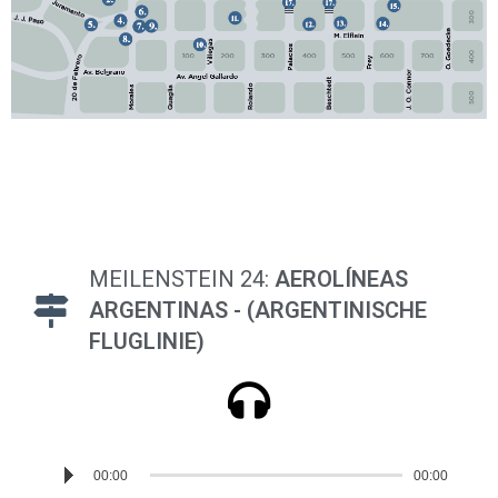
MEILENSTEIN 24:
AEROLÍNEAS
ARGENTINAS - (ARGENTINISCHE
FLUGLINIE)
Reproductor
00:00
00:00
de