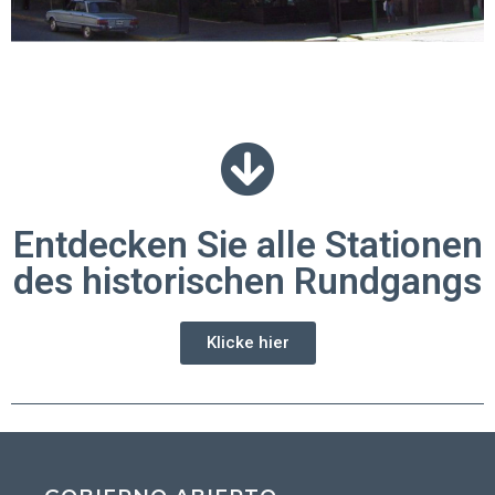
Entdecken Sie alle Stationen
des historischen Rundgangs
Klicke hier