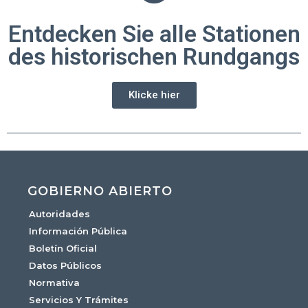
Entdecken Sie alle Stationen
des historischen Rundgangs
Klicke hier
GOBIERNO ABIERTO
Autoridades
Información Pública
Boletín Oficial
Datos Públicos
Normativa
Servicios Y Trámites