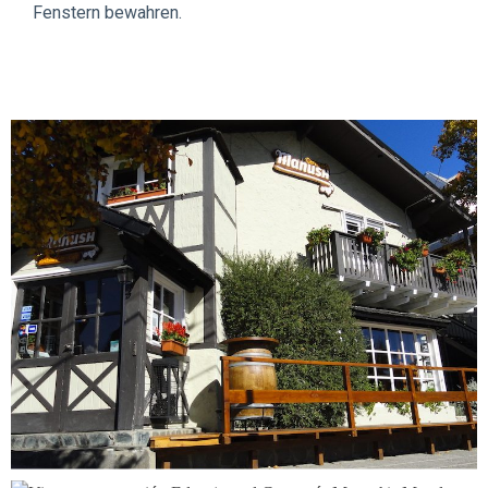
Fenstern bewahren.