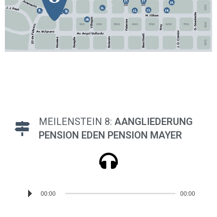
MEILENSTEIN 8:
AANGLIEDERUNG
PENSION EDEN PENSION MAYER
Reproductor
00:00
00:00
de
audio