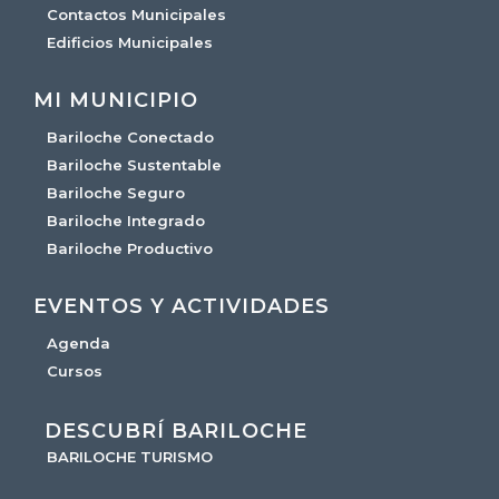
Contactos Municipales
Edificios Municipales
MI MUNICIPIO
Bariloche Conectado
Bariloche Sustentable
Bariloche Seguro
Bariloche Integrado
Bariloche Productivo
EVENTOS Y ACTIVIDADES
Agenda
Cursos
DESCUBRÍ BARILOCHE
BARILOCHE TURISMO