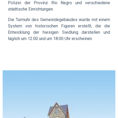
Polizei der Provinz Río Negro und verschiedene
städtische Einrichtungen.
Die Turmuhr des Gemeindegebäudes wurde mit einem
System von historischen Figuren erstellt, die die
Entwicklung der hiesigen Siedlung darstellen und
täglich um 12:00 und um 18:00 Uhr erscheinen.