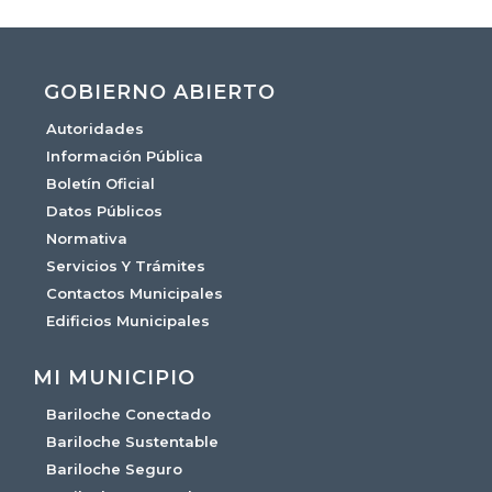
GOBIERNO ABIERTO
Autoridades
Información Pública
Boletín Oficial
Datos Públicos
Normativa
Servicios Y Trámites
Contactos Municipales
Edificios Municipales
MI MUNICIPIO
Bariloche Conectado
Bariloche Sustentable
Bariloche Seguro