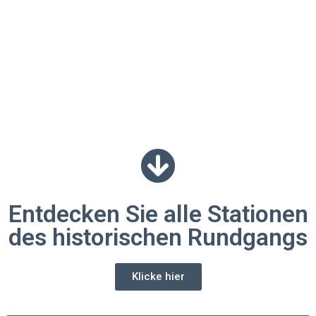
Entdecken Sie alle Stationen
des historischen Rundgangs
Klicke hier