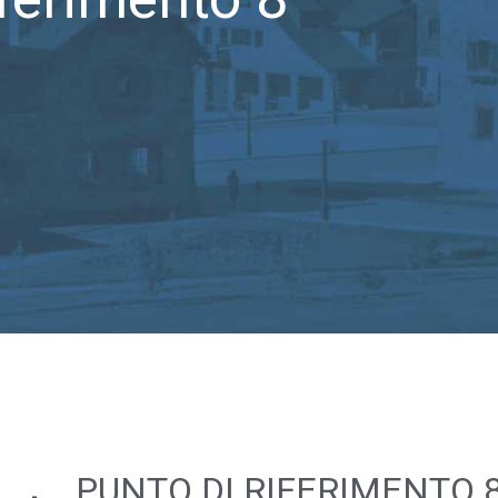
PUNTO DI RIFERIMENTO 