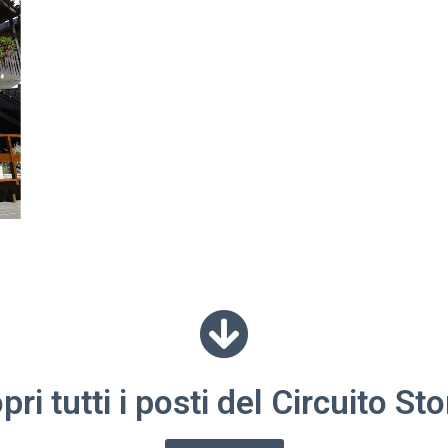
pri tutti i posti del Circuito Sto