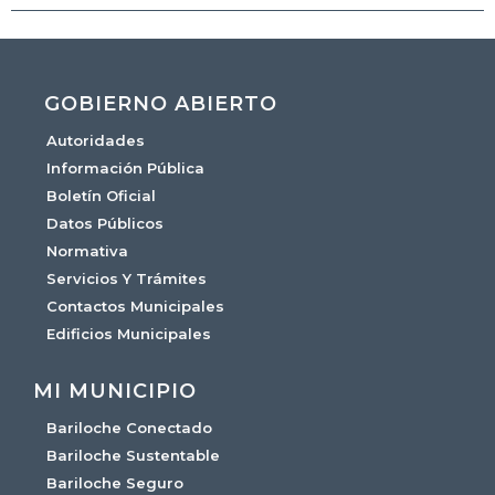
GOBIERNO ABIERTO
Autoridades
Información Pública
Boletín Oficial
Datos Públicos
Normativa
Servicios Y Trámites
Contactos Municipales
Edificios Municipales
MI MUNICIPIO
Bariloche Conectado
Bariloche Sustentable
Bariloche Seguro