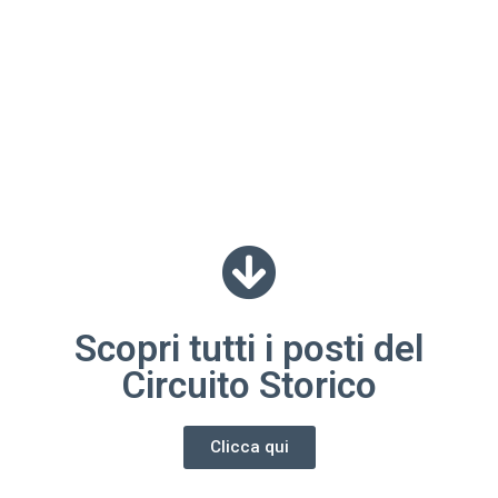
Scopri tutti i posti del
Circuito Storico
Clicca qui