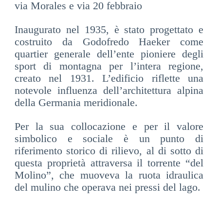
via Morales e via 20 febbraio
Inaugurato nel 1935, è stato progettato e
costruito da Godofredo Haeker come
quartier generale dell’ente pioniere degli
sport di montagna per l’intera regione,
creato nel 1931. L’edificio riflette una
notevole influenza dell’architettura alpina
della Germania meridionale.
Per la sua collocazione e per il valore
simbolico e sociale è un punto di
riferimento storico di rilievo, al di sotto di
questa proprietà attraversa il torrente “del
Molino”, che muoveva la ruota idraulica
del mulino che operava nei pressi del lago.