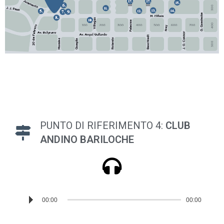
PUNTO DI RIFERIMENTO 4:
CLUB
ANDINO BARILOCHE
Reproductor
00:00
00:00
de
audio