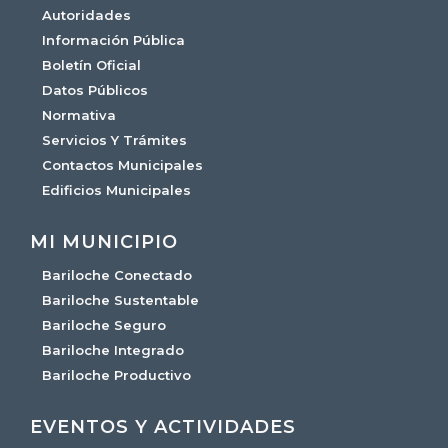
Autoridades
Información Pública
Boletín Oficial
Datos Públicos
Normativa
Servicios Y Trámites
Contactos Municipales
Edificios Municipales
MI MUNICIPIO
Bariloche Conectado
Bariloche Sustentable
Bariloche Seguro
Bariloche Integrado
Bariloche Productivo
EVENTOS Y ACTIVIDADES