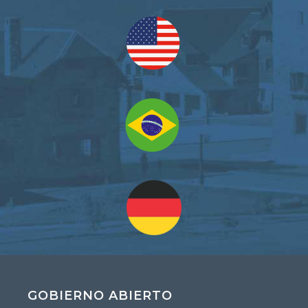
GOBIERNO ABIERTO