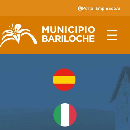
Portal Empleado/a