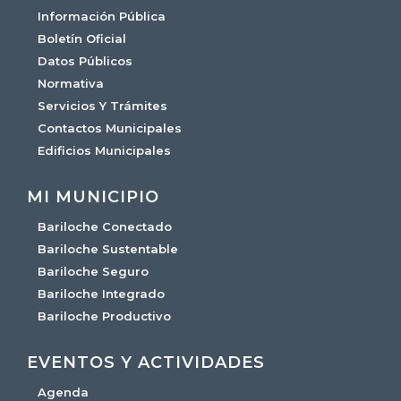
Información Pública
Boletín Oficial
Datos Públicos
Normativa
Servicios Y Trámites
Contactos Municipales
Edificios Municipales
MI MUNICIPIO
Bariloche Conectado
Bariloche Sustentable
Bariloche Seguro
Bariloche Integrado
Bariloche Productivo
EVENTOS Y ACTIVIDADES
Agenda