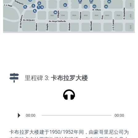
里程碑 3:
卡布拉罗大楼
Reproductor
00:00
00:00
de
audio
卡布拉罗大楼建于
1950/1952
年间，由蒙哥里尼公司为