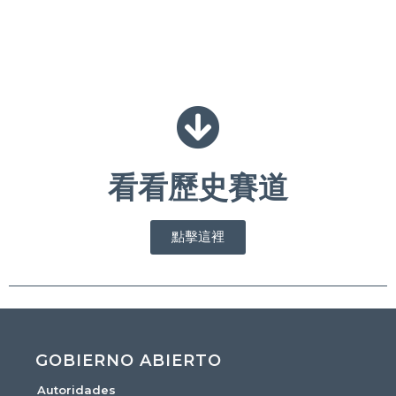
看看歷史賽道
點擊這裡
GOBIERNO ABIERTO
Autoridades