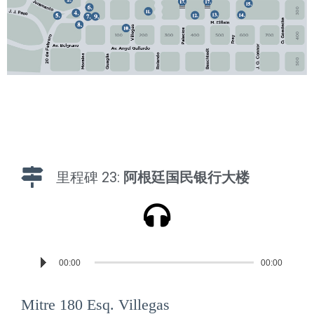
里程碑 23:
阿根廷国民银行大楼
Reproductor
00:00
00:00
de
audio
Mitre 180 Esq. Villegas