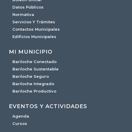
Datos Públicos
Normativa
Servicios Y Trámites
Contactos Municipales
Edificios Municipales
MI MUNICIPIO
Bariloche Conectado
Bariloche Sustentable
Bariloche Seguro
Bariloche Integrado
Bariloche Productivo
EVENTOS Y ACTIVIDADES
Agenda
Cursos