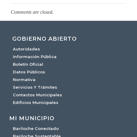
Comments are closed.
GOBIERNO ABIERTO
Autoridades
Información Pública
Boletín Oficial
Datos Públicos
Normativa
Servicios Y Trámites
Contactos Municipales
Edificios Municipales
MI MUNICIPIO
Bariloche Conectado
Bariloche Sustentable