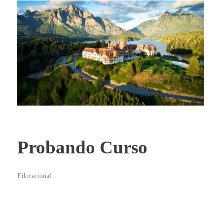
Probando Curso
Educacional