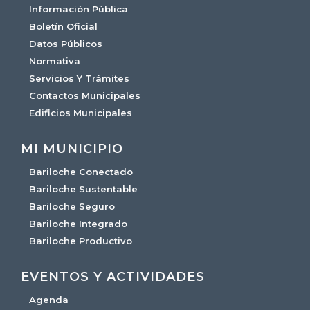
Información Pública
Boletín Oficial
Datos Públicos
Normativa
Servicios Y Trámites
Contactos Municipales
Edificios Municipales
MI MUNICIPIO
Bariloche Conectado
Bariloche Sustentable
Bariloche Seguro
Bariloche Integrado
Bariloche Productivo
EVENTOS Y ACTIVIDADES
Agenda