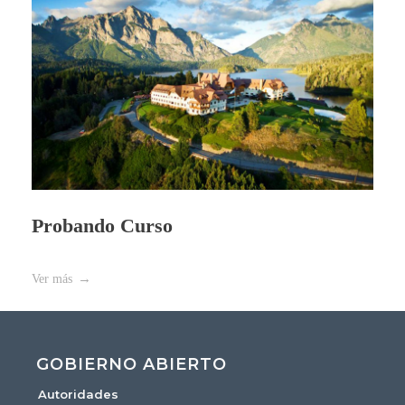
Probando Curso
Ver más
GOBIERNO ABIERTO
Autoridades