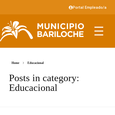
Portal Empleado/a
Home
Educacional
Posts in category:
Educacional