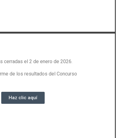
s cerradas el 2 de enero de 2026.
orme de los resultados del Concurso
Haz clic aquí