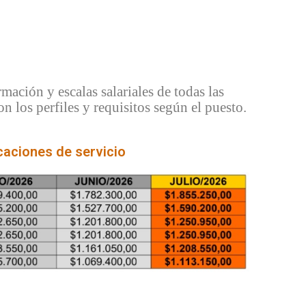
mación y escalas salariales de todas las
los perfiles y requisitos según el puesto.
aciones de servicio