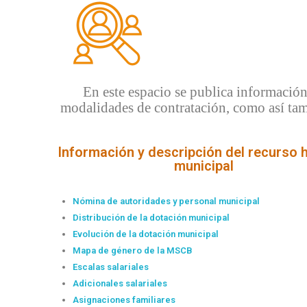
En este espacio se publica información 
modalidades de contratación, como así tam
Información y descripción del recurso
municipal
Nómina de autoridades y
personal
municipal
Distribución de la dotación municipal
Evolución de la dotación municipal
Mapa de género de la MSCB
Escalas salariales
Adicionales salariales
Asignaciones familiares