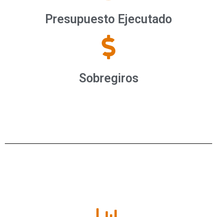
Presupuesto Ejecutado
Sobregiros