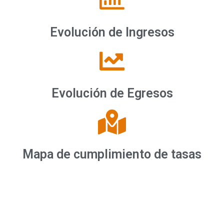
Evolución de Ingresos
Evolución de Egresos
Mapa de cumplimiento de tasas