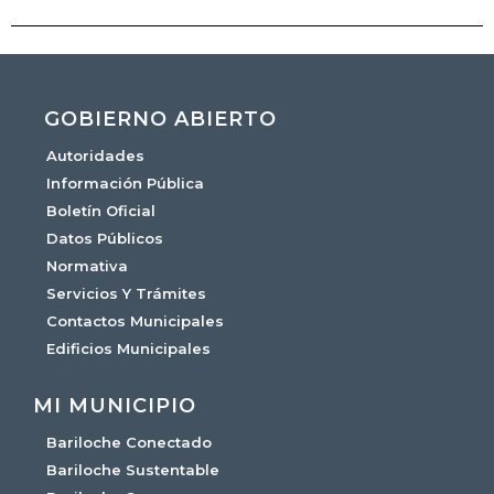
GOBIERNO ABIERTO
Autoridades
Información Pública
Boletín Oficial
Datos Públicos
Normativa
Servicios Y Trámites
Contactos Municipales
Edificios Municipales
MI MUNICIPIO
Bariloche Conectado
Bariloche Sustentable