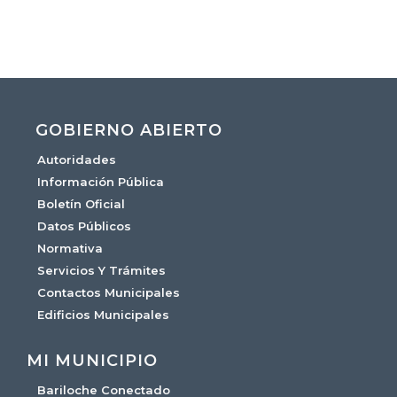
GOBIERNO ABIERTO
Autoridades
Información Pública
Boletín Oficial
Datos Públicos
Normativa
Servicios Y Trámites
Contactos Municipales
Edificios Municipales
MI MUNICIPIO
Bariloche Conectado