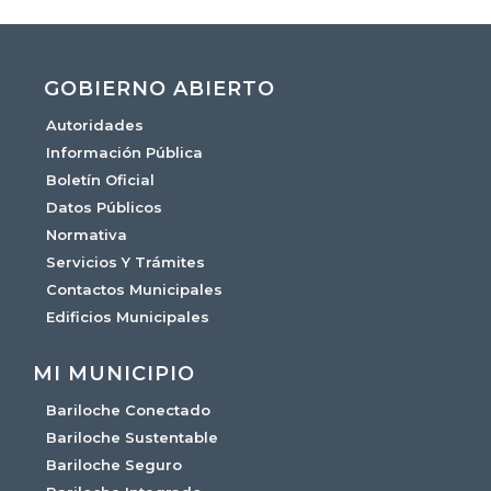
GOBIERNO ABIERTO
Autoridades
Información Pública
Boletín Oficial
Datos Públicos
Normativa
Servicios Y Trámites
Contactos Municipales
Edificios Municipales
MI MUNICIPIO
Bariloche Conectado
Bariloche Sustentable
Bariloche Seguro