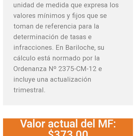
unidad de medida que expresa los
valores mínimos y fijos que se
toman de referencia para la
determinación de tasas e
infracciones. En Bariloche, su
cálculo está normado por la
Ordenanza Nº 2375-CM-12 e
incluye una actualización
trimestral.
Valor actual del MF:
$373,00