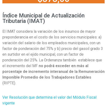
Índice Municipal de Actualización
Tributaria (IMAT)
El IMAT considera la variación de los insumos de mayor
preponderancia en el costo de los servicios municipales: a)
variación del salario de los empleados municipales, con un
factor de ponderación del 75% y b) precio del gasoil grado 3
en surtidor en el ejido municipal, con un factor de
ponderación del 25%. La Ordenanza también establece que
el incremento del MF
no podrá exceder en
más al
porcentaje de incremento interanual de la Remuneración
Imponible Promedio de los Trabajadores Estables
(RIPTE).
Ver Resolución que determina el valor del Módulo Fiscal
vigente