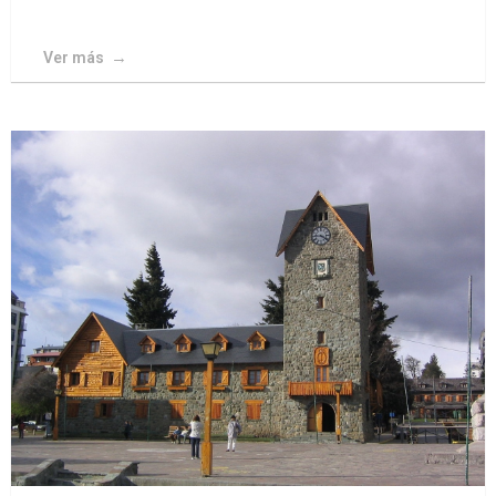
Ver más