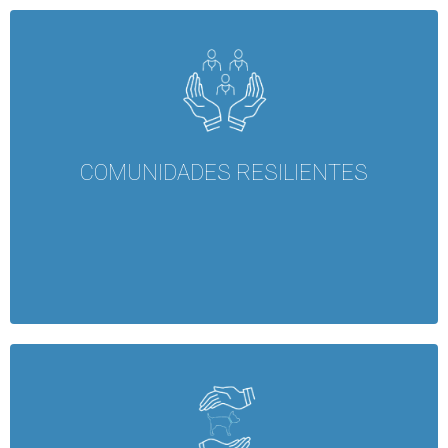
COMUNIDADES RESILIENTES