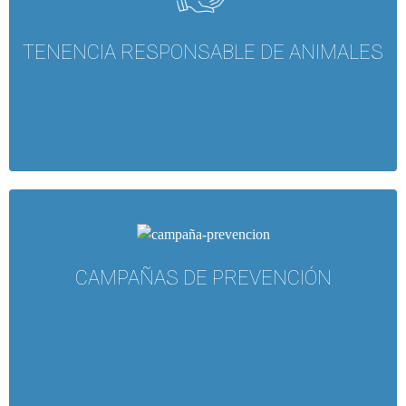
TENENCIA RESPONSABLE DE ANIMALES
CAMPAÑAS DE PREVENCIÓN