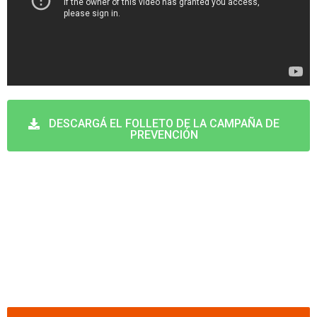
DESCARGÁ EL FOLLETO DE LA CAMPAÑA DE
PREVENCIÓN