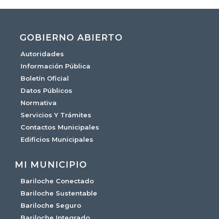
GOBIERNO ABIERTO
Autoridades
Información Pública
Boletín Oficial
Datos Públicos
Normativa
Servicios Y Trámites
Contactos Municipales
Edificios Municipales
MI MUNICIPIO
Bariloche Conectado
Bariloche Sustentable
Bariloche Seguro
Bariloche Integrado