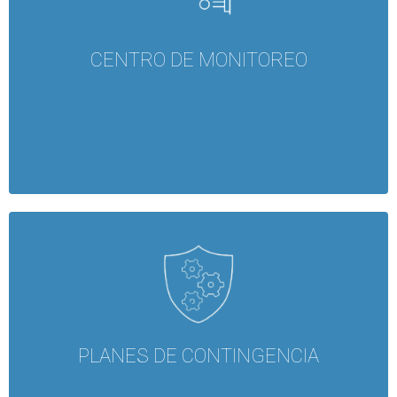
CENTRO DE MONITOREO
PLANES DE CONTINGENCIA