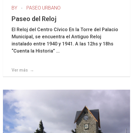
BY
PASEO URBANO
Paseo del Reloj
El Reloj del Centro Cívico En la Torre del Palacio
Municipal, se encuentra el Antiguo Reloj
instalado entre 1940 y 1941. A las 12hs y 18hs
“Cuenta la Historia” ...
Ver más