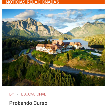
NOTICIAS RELACIONADAS
BY
EDUCACIONAL
Probando Curso