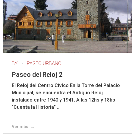
BY
PASEO URBANO
Paseo del Reloj 2
El Reloj del Centro Cívico En la Torre del Palacio
Municipal, se encuentra el Antiguo Reloj
instalado entre 1940 y 1941. A las 12hs y 18hs
“Cuenta la Historia” ...
Ver más