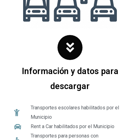
Información y datos para
descargar
Transportes escolares habilitados por el
Municipio
Rent a Car habilitados por el Municipio
Transportes para personas con