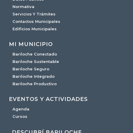
Normativa
Servicios Y Trámites
Contactos Municipales
Edificios Municipales
MI MUNICIPIO
Bariloche Conectado
Bariloche Sustentable
Bariloche Seguro
Bariloche Integrado
Bariloche Productivo
EVENTOS Y ACTIVIDADES
Agenda
Cursos
DESCUBRÍ BARILOCHE