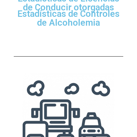
de Conducir otorgadas
Estadísticas de Controles
de Alcoholemia