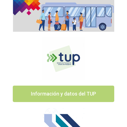
Información y datos del TUP