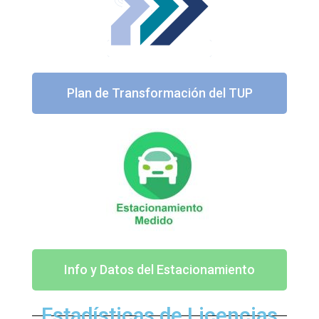
Plan de Transformación del TUP
Info y Datos del Estacionamiento
Estadísticas de Licencias