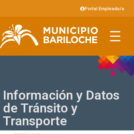
Portal Empleado/a
Información y Datos
de Tránsito y
Transporte