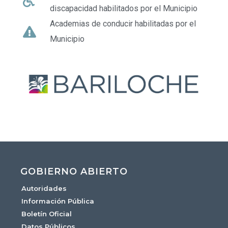
discapacidad habilitados por el Municipio
Academias de conducir habilitadas por el
Municipio
GOBIERNO ABIERTO
Autoridades
Información Pública
Boletín Oficial
Datos Públicos