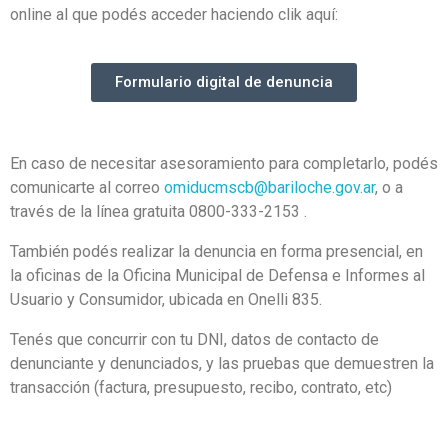
online al que podés acceder haciendo clik aquí:
Formulario digital de denuncia
En caso de necesitar asesoramiento para completarlo, podés
comunicarte al correo
omiducmscb@bariloche.gov.ar
, o a
través de la línea gratuita 0800-333-2153 .
También podés realizar la denuncia en forma presencial, en
la oficinas de la Oficina Municipal de Defensa e Informes al
Usuario y Consumidor, ubicada en Onelli 835.
Tenés que concurrir con tu DNI, datos de contacto de
denunciante y denunciados, y las pruebas que demuestren la
transacción (factura, presupuesto, recibo, contrato, etc)