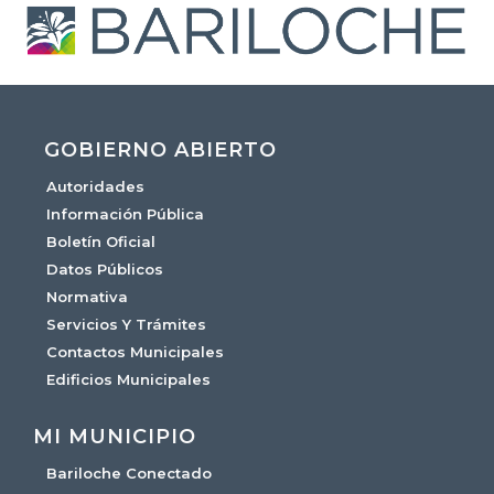
GOBIERNO ABIERTO
Autoridades
Información Pública
Boletín Oficial
Datos Públicos
Normativa
Servicios Y Trámites
Contactos Municipales
Edificios Municipales
MI MUNICIPIO
Bariloche Conectado