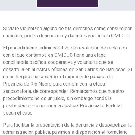
Si viste violentado alguno de tus derechos como consumidor
o usuario, podés denunciarlo y dar intervención a la OMIDUC.
El procedimiento administrativo de resolución de reclamos
con el que contamos en OMIDUC tiene una etapa
conciliatoria pacífica, cooperativa y voluntaria que se
desarrolla en nuestras oficinas de San Carlos de Bariloche. Si
no se llegara a un acuerdo, el expediente pasará a la
Provincia de Rio Negro para cumplir con la etapa
sancionatoria, de corresponder. Remarcamos que nuestro
procedimiento no es un juicio, sin embargo, tenés la
posibilidad de concurrir a la Justicia Provincial o Federal,
según el caso.
Para facilitar la presentación de la denuncia y despapelizar la
administración pública, pusimos a disposición el formulario