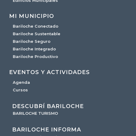
Edificios Municipales
MI MUNICIPIO
Bariloche Conectado
Bariloche Sustentable
Bariloche Seguro
Bariloche Integrado
Bariloche Productivo
EVENTOS Y ACTIVIDADES
Agenda
Cursos
DESCUBRÍ BARILOCHE
BARILOCHE TURISMO
BARILOCHE INFORMA