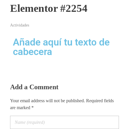
Elementor #2254
Actividades
Añade aquí tu texto de
cabecera
Add a Comment
Your email address will not be published. Required fields
are marked *