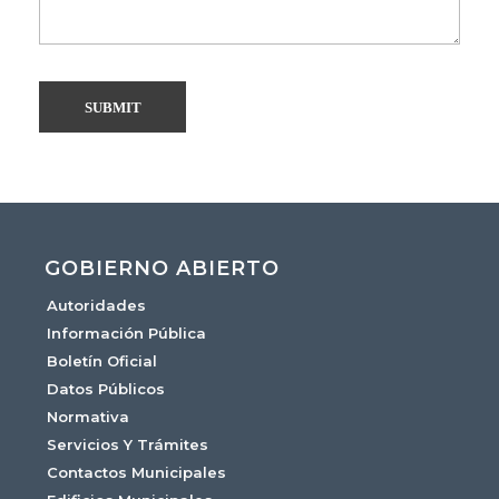
GOBIERNO ABIERTO
Autoridades
Información Pública
Boletín Oficial
Datos Públicos
Normativa
Servicios Y Trámites
Contactos Municipales