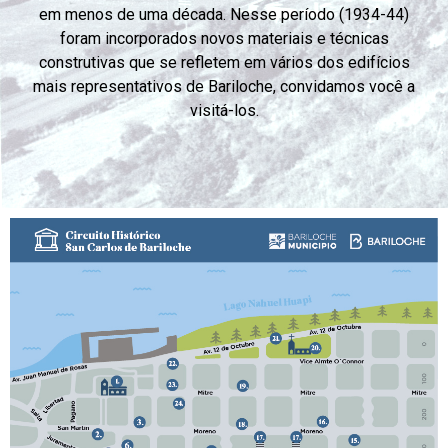
em menos de uma década. Nesse período (1934-44)
foram incorporados novos materiais e técnicas
construtivas que se refletem em vários dos edifícios
mais representativos de Bariloche, convidamos você a
visitá-los.