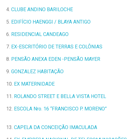
4.
CLUBE ANDINO BARILOCHE
5.
EDIFÍCIO HAENGGI / BLAYA ANTIGO
6.
RESIDENCIAL CANDEAGO
7.
EX-ESCRITÓRIO DE TERRAS E COLÔNIAS
8.
PENSÃO ANEXA EDEN -PENSÃO MAYER
9.
GONZALEZ HABITAÇÃO
10.
EX MATERNIDADE
11.
ROLANDO STREET E BELLA VISTA HOTEL
12.
ESCOLA Nro. 16 “FRANCISCO P. MORENO”
13.
CAPELA DA CONCEIÇÃO IMACULADA