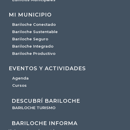
MI MUNICIPIO
Bariloche Conectado
Bariloche Sustentable
Bariloche Seguro
Bariloche Integrado
Bariloche Productivo
EVENTOS Y ACTIVIDADES
Agenda
Cursos
DESCUBRÍ BARILOCHE
BARILOCHE TURISMO
BARILOCHE INFORMA