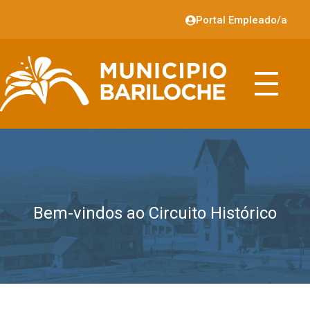
Portal Empleado/a
Bem-vindos ao Circuito Histórico