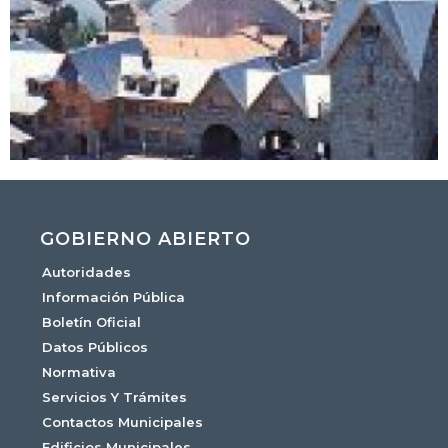
GOBIERNO ABIERTO
Autoridades
Información Pública
Boletín Oficial
Datos Públicos
Normativa
Servicios Y Trámites
Contactos Municipales
Edificios Municipales