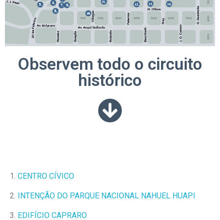
Observem todo o circuito
histórico
1.
CENTRO CÍVICO
2.
INTENÇÃO DO PARQUE NACIONAL NAHUEL HUAPI
3.
EDIFÍCIO CAPRARO