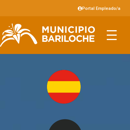
Portal Empleado/a