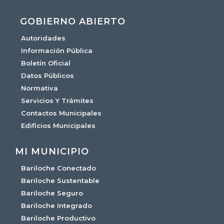
GOBIERNO ABIERTO
Autoridades
Información Pública
Boletín Oficial
Datos Públicos
Normativa
Servicios Y Trámites
Contactos Municipales
Edificios Municipales
MI MUNICIPIO
Bariloche Conectado
Bariloche Sustentable
Bariloche Seguro
Bariloche Integrado
Bariloche Productivo