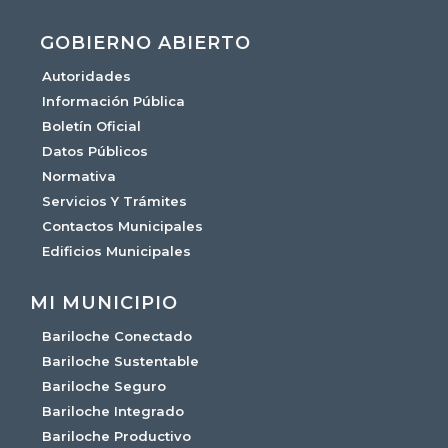
GOBIERNO ABIERTO
Autoridades
Información Pública
Boletín Oficial
Datos Públicos
Normativa
Servicios Y Trámites
Contactos Municipales
Edificios Municipales
MI MUNICIPIO
Bariloche Conectado
Bariloche Sustentable
Bariloche Seguro
Bariloche Integrado
Bariloche Productivo