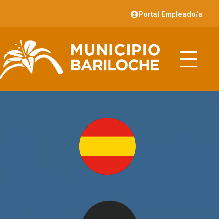
Portal Empleado/a