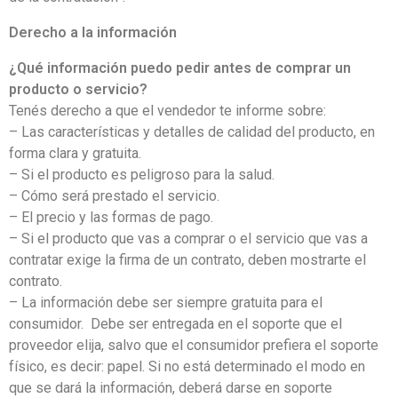
Derecho a la información
¿Qué información puedo pedir antes de comprar un
producto o servicio?
Tenés derecho a que el vendedor te informe sobre:
– Las características y detalles de calidad del producto, en
forma clara y gratuita.
– Si el producto es peligroso para la salud.
– Cómo será prestado el servicio.
– El precio y las formas de pago.
– Si el producto que vas a comprar o el servicio que vas a
contratar exige la firma de un contrato, deben mostrarte el
contrato.
– La información debe ser siempre gratuita para el
consumidor. Debe ser entregada en el soporte que el
proveedor elija, salvo que el consumidor prefiera el soporte
físico, es decir: papel. Si no está determinado el modo en
que se dará la información, deberá darse en soporte