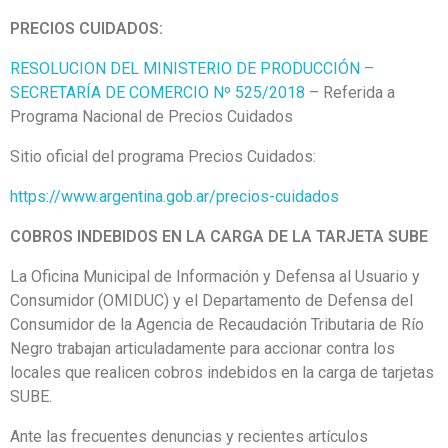
PRECIOS CUIDADOS:
RESOLUCION DEL MINISTERIO DE PRODUCCIÓN –
SECRETARÍA DE COMERCIO Nº 525/2018
– Referida a
Programa Nacional de Precios Cuidados
Sitio oficial del programa Precios Cuidados:
https://www.argentina.gob.ar/precios-cuidados
COBROS INDEBIDOS EN LA CARGA DE LA TARJETA SUBE
La Oficina Municipal de Información y Defensa al Usuario y
Consumidor (OMIDUC) y el Departamento de Defensa del
Consumidor de la Agencia de Recaudación Tributaria de Río
Negro trabajan articuladamente para accionar contra los
locales que realicen cobros indebidos en la carga de tarjetas
SUBE.
Ante las frecuentes denuncias y recientes artículos