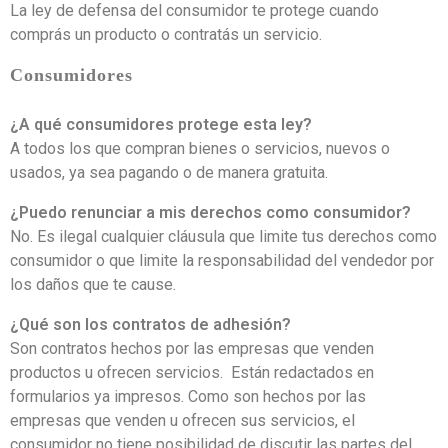
La ley de defensa del consumidor te protege cuando
comprás un producto o contratás un servicio.
Consumidores
¿A qué consumidores protege esta ley?
A todos los que compran bienes o servicios, nuevos o
usados, ya sea pagando o de manera gratuita.
¿Puedo renunciar a mis derechos como consumidor?
No. Es ilegal cualquier cláusula que limite tus derechos como
consumidor o que limite la responsabilidad del vendedor por
los daños que te cause.
¿Qué son los contratos de adhesión?
Son contratos hechos por las empresas que venden
productos u ofrecen servicios. Están redactados en
formularios ya impresos. Como son hechos por las
empresas que venden u ofrecen sus servicios, el
consumidor no tiene posibilidad de discutir las partes del