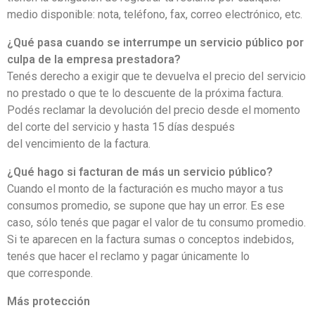
medio disponible: nota, teléfono, fax, correo electrónico, etc.
¿Qué pasa cuando se interrumpe un servicio público por
culpa de la empresa prestadora?
Tenés derecho a exigir que te devuelva el precio del servicio
no prestado o que te lo descuente de la próxima factura.
Podés reclamar la devolución del precio desde el momento
del corte del servicio y hasta 15 días después
del vencimiento de la factura.
¿Qué hago si facturan de más un servicio público?
Cuando el monto de la facturación es mucho mayor a tus
consumos promedio, se supone que hay un error. Es ese
caso, sólo tenés que pagar el valor de tu consumo promedio.
Si te aparecen en la factura sumas o conceptos indebidos,
tenés que hacer el reclamo y pagar únicamente lo
que corresponde.
Más protección