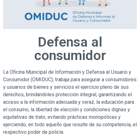
Defensa al
consumidor
La Oficina Municipal de Información y Defensa al Usuario y
Consumidor (OMIDUC), trabaja para asegurar a consumidores
y usuarios de bienes y servicios el ejercicio pleno de sus
derechos, brindándoles protección integral, garantizando el
acceso a la información adecuada y veraz, la educación para
el consumo, la libertad de elección y condiciones dignas y
equitativas de trato, evitando prácticas monopólicas y
ejerciendo, en todo aquello que resulte de su competencia, el
respectivo poder de policía.