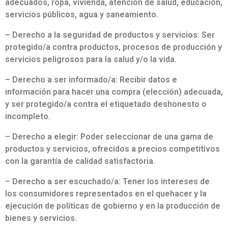
adecuados, ropa, vivienda, atención de salud, educación,
servicios públicos, agua y saneamiento.
– Derecho a la seguridad de productos y servicios: Ser
protegido/a contra productos, procesos de producción y
servicios peligrosos para la salud y/o la vida.
– Derecho a ser informado/a: Recibir datos e
información para hacer una compra (elección) adecuada,
y ser protegido/a contra el etiquetado deshonesto o
incompleto.
– Derecho a elegir: Poder seleccionar de una gama de
productos y servicios, ofrecidos a precios competitivos
con la garantía de calidad satisfactoria.
– Derecho a ser escuchado/a: Tener los intereses de
los consumidores representados en el quehacer y la
ejecución de políticas de gobierno y en la producción de
bienes y servicios.