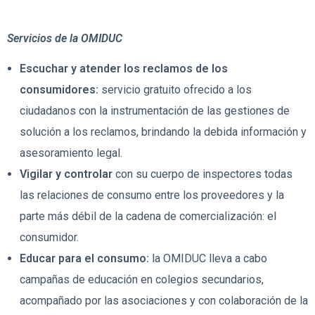
Servicios de la OMIDUC
Escuchar y atender los reclamos de los
consumidores:
servicio gratuito ofrecido a los
ciudadanos con la instrumentación de las gestiones de
solución a los reclamos, brindando la debida información y
asesoramiento legal.
Vigilar y controlar
con su cuerpo de inspectores todas
las relaciones de consumo entre los proveedores y la
parte más débil de la cadena de comercialización: el
consumidor.
Educar para el consumo:
la OMIDUC lleva a cabo
campañas de educación en colegios secundarios,
acompañado por las asociaciones y con colaboración de la