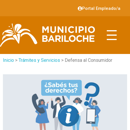
Portal Empleado/a
Inicio
>
Trámites y Servicios
> Defensa al Consumidor