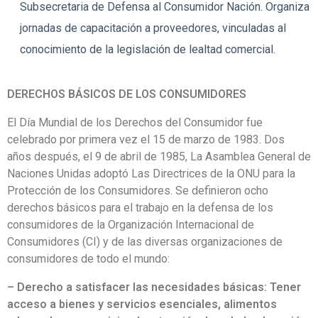
Subsecretaria de Defensa al Consumidor Nación. Organiza
jornadas de capacitación a proveedores, vinculadas al
conocimiento de la legislación de lealtad comercial.
DERECHOS BÁSICOS DE LOS CONSUMIDORES
El Día Mundial de los Derechos del Consumidor fue
celebrado por primera vez el 15 de marzo de 1983. Dos
años después, el 9 de abril de 1985, La Asamblea General de
Naciones Unidas adoptó Las Directrices de la ONU para la
Protección de los Consumidores. Se definieron ocho
derechos básicos para el trabajo en la defensa de los
consumidores de la Organización Internacional de
Consumidores (CI) y de las diversas organizaciones de
consumidores de todo el mundo:
– Derecho a satisfacer las necesidades básicas: Tener
acceso a bienes y servicios esenciales, alimentos