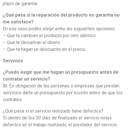
plazo de garantía.
¿Qué pasa si la reparación del producto en garantía no
me satisface?
En ese caso podés elegir entre las siguientes opciones:
– Que te cambien el producto por otro idéntico.
– Que te devuelvan el dinero.
– Que te hagan un descuento en el precio.
Servicios
¿Puedo exigir que me hagan un presupuesto antes de
contratar un servicio?
Sí.
Es obligación de las personas o empresas que prestan
servicios darte un presupuesto por escrito antes de que los
contrates.
¿Qué pasa si el servicio realizado tiene defectos?
Si dentro de los 30 días de finalizado el servicio notas
defectos en el trabajo realizado, el prestador del servicio