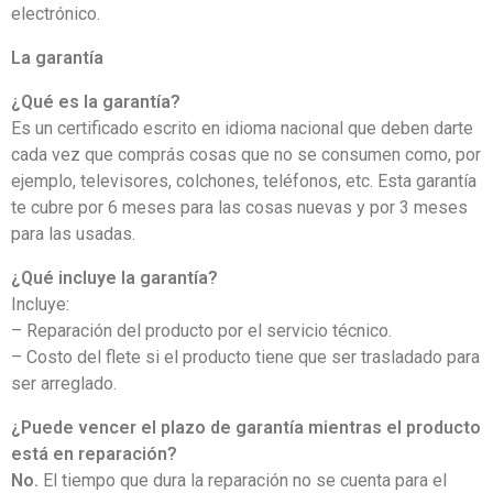
electrónico.
La garantía
¿Qué es la garantía?
Es un certificado escrito en idioma nacional que deben darte
cada vez que comprás cosas que no se consumen como, por
ejemplo, televisores, colchones, teléfonos, etc. Esta garantía
te cubre por 6 meses para las cosas nuevas y por 3 meses
para las usadas.
¿Qué incluye la garantía?
Incluye:
– Reparación del producto por el servicio técnico.
– Costo del flete si el producto tiene que ser trasladado para
ser arreglado.
¿Puede vencer el plazo de garantía mientras el producto
está en reparación?
No.
El tiempo que dura la reparación no se cuenta para el