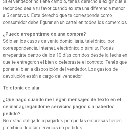
Si el vendedor no tiene cambio, tenés derecho a exigir que el
redondeo sea a tu favor cuando exista una diferencia menor
a 5 centavos. Este derecho que te corresponde como
consumidor debe figurar en un cartel en todos los comercios.
¿Puedo arrepentirme de una compra?
Sólo en los casos de venta domiciliaria, telefónica, por
correspondencia, Internet, electrónica o similar. Podés
arrepentirte dentro de los 10 días corridos desde la fecha en
que te entregaron el bien o celebraste el contrato. Tenés que
poner el bien a disposición del vendedor. Los gastos de
devolución están a cargo del vendedor.
Telefonía celular
¿Qué hago cuando me llegan mensajes de texto en el
celular agregándome servicios pagos sin haberlos
pedido?
No estás obligado a pagarlos porque las empresas tienen
prohibido debitar servicios no pedidos.