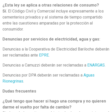
¿Esta ley se aplica a otras relaciones de consumo?
Sí.
El Código Civil y Comercial incluye expresamente a los
cementerios privados y al sistema de tiempo compartido
entre las cuestiones amparadas por la protección al
consumidor.
Denuncias por servicios de electricidad, agua y gas:
Denuncias a la Cooperativa de Electricidad Bariloche deberán
ser reclamadas ante
EPRE
.
Denuncias a Camuzzi deberán ser reclamadas a
ENARGAS
.
Denuncias por DPA deberán ser reclamadas a
Aguas
Rionegrinas
.
Dudas frecuentes
¿Qué tengo que hacer si hago una compra y no quieren
darme el vuelto por falta de cambio?