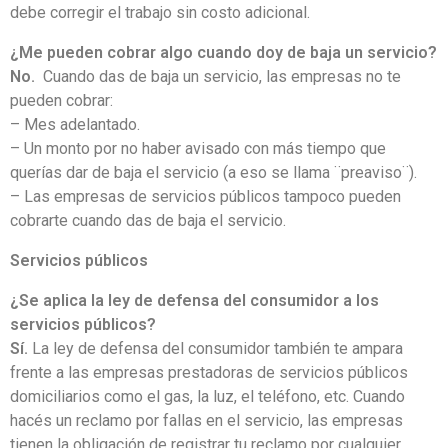
debe corregir el trabajo sin costo adicional.
¿Me pueden cobrar algo cuando doy de baja un servicio?
No.
Cuando das de baja un servicio, las empresas no te
pueden cobrar:
– Mes adelantado.
– Un monto por no haber avisado con más tiempo que
querías dar de baja el servicio (a eso se llama ¨preaviso¨).
– Las empresas de servicios públicos tampoco pueden
cobrarte cuando das de baja el servicio.
Servicios públicos
¿Se aplica la ley de defensa del consumidor a los
servicios públicos?
Sí.
La ley de defensa del consumidor también te ampara
frente a las empresas prestadoras de servicios públicos
domiciliarios como el gas, la luz, el teléfono, etc. Cuando
hacés un reclamo por fallas en el servicio, las empresas
tienen la obligación de registrar tu reclamo por cualquier