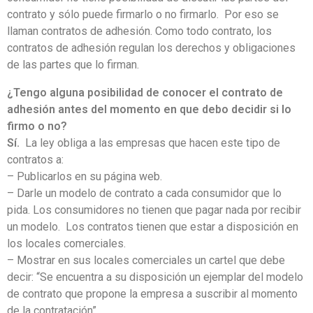
contrato y sólo puede firmarlo o no firmarlo. Por eso se
llaman contratos de adhesión. Como todo contrato, los
contratos de adhesión regulan los derechos y obligaciones
de las partes que lo firman.
¿Tengo alguna posibilidad de conocer el contrato de
adhesión antes del momento en que debo decidir si lo
firmo o no?
Sí.
La ley obliga a las empresas que hacen este tipo de
contratos a:
– Publicarlos en su página web.
– Darle un modelo de contrato a cada consumidor que lo
pida. Los consumidores no tienen que pagar nada por recibir
un modelo. Los contratos tienen que estar a disposición en
los locales comerciales.
– Mostrar en sus locales comerciales un cartel que debe
decir: “Se encuentra a su disposición un ejemplar del modelo
de contrato que propone la empresa a suscribir al momento
de la contratación”.