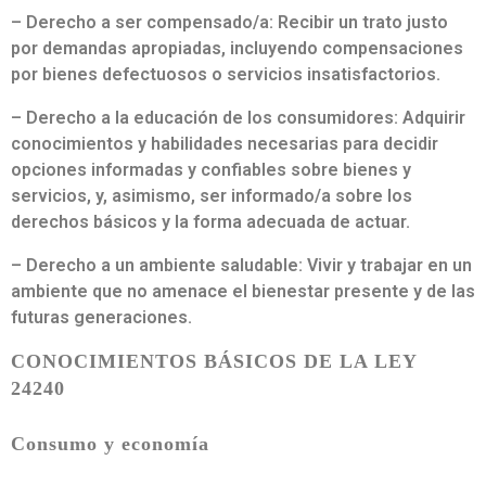
– Derecho a ser compensado/a: Recibir un trato justo
por demandas apropiadas, incluyendo compensaciones
por bienes defectuosos o servicios insatisfactorios.
– Derecho a la educación de los consumidores: Adquirir
conocimientos y habilidades necesarias para decidir
opciones informadas y confiables sobre bienes y
servicios, y, asimismo, ser informado/a sobre los
derechos básicos y la forma adecuada de actuar.
– Derecho a un ambiente saludable: Vivir y trabajar en un
ambiente que no amenace el bienestar presente y de las
futuras generaciones.
CONOCIMIENTOS BÁSICOS DE LA LEY
24240
Consumo y economía