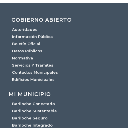
GOBIERNO ABIERTO
Autoridades
Información Pública
Boletín Oficial
Datos Públicos
Normativa
Servicios Y Trámites
Contactos Municipales
Edificios Municipales
MI MUNICIPIO
Bariloche Conectado
Bariloche Sustentable
Bariloche Seguro
Bariloche Integrado