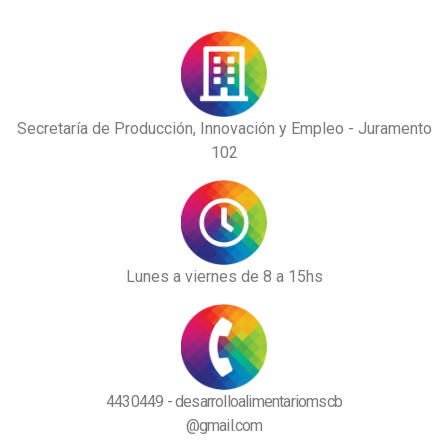
Secretaría de Producción, Innovación y Empleo - Juramento
102
Lunes a viernes de 8 a 15hs
4430449 - desarrolloalimentariomscb
@gmail.com