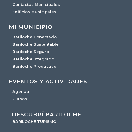
Contactos Municipales
Edificios Municipales
MI MUNICIPIO
Bariloche Conectado
Bariloche Sustentable
Bariloche Seguro
Bariloche Integrado
Bariloche Productivo
EVENTOS Y ACTIVIDADES
Agenda
Cursos
DESCUBRÍ BARILOCHE
BARILOCHE TURISMO