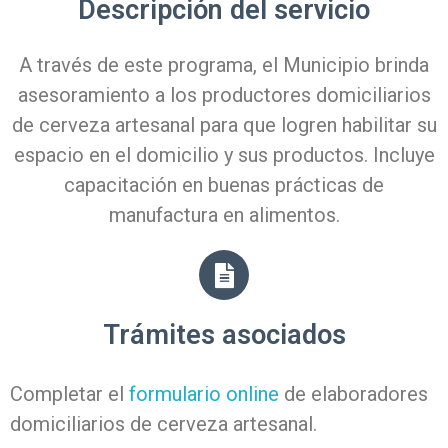
Descripción del servicio
A través de este programa, el Municipio brinda
asesoramiento a los productores domiciliarios
de cerveza artesanal para que logren habilitar su
espacio en el domicilio y sus productos. Incluye
capacitación en buenas prácticas de
manufactura en alimentos.
Trámites asociados
Completar el
formulario online
de elaboradores
domiciliarios de cerveza artesanal.