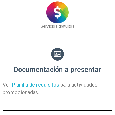
Servicios gratuitos
Documentación a presentar
Ver
Planilla de requisitos
para actividades
promocionadas.