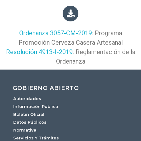
Ordenanza 3057-CM-2019
: Programa
Promoción Cerveza Casera Artesanal
Resolución 4913-I-2019
: Reglamentación de la
Ordenanza
GOBIERNO ABIERTO
Autoridades
Información Pública
Boletín Oficial
Datos Públicos
Normativa
Servicios Y Trámites