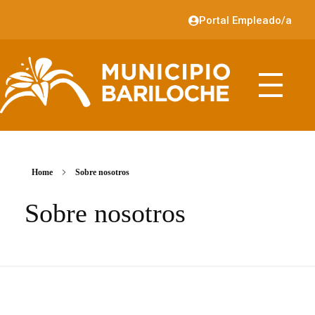
Portal Empleado/a
Home
Sobre nosotros
Sobre nosotros