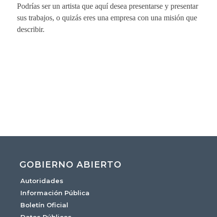
Podrías ser un artista que aquí desea presentarse y presentar
sus trabajos, o quizás eres una empresa con una misión que
describir.
GOBIERNO ABIERTO
Autoridades
Información Pública
Boletín Oficial