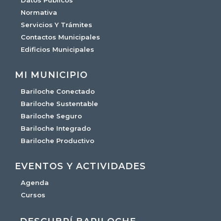
Datos Públicos
Normativa
Servicios Y Trámites
Contactos Municipales
Edificios Municipales
MI MUNICIPIO
Bariloche Conectado
Bariloche Sustentable
Bariloche Seguro
Bariloche Integrado
Bariloche Productivo
EVENTOS Y ACTIVIDADES
Agenda
Cursos