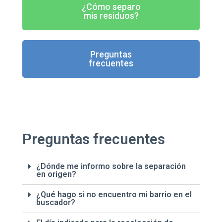
¿Cómo separo
mis residuos?
Preguntas
frecuentes
Preguntas frecuentes
¿Dónde me informo sobre la separación
en origen?
¿Qué hago si no encuentro mi barrio en el
buscador?