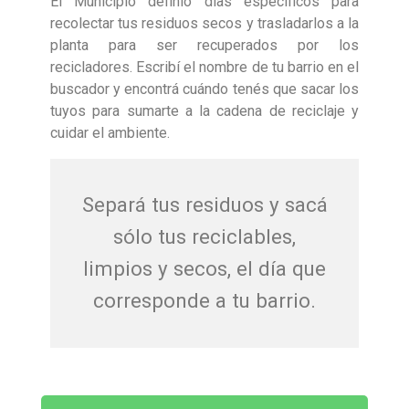
El Municipio definió días específicos para
recolectar tus residuos secos y trasladarlos a la
planta para ser recuperados por los
recicladores. Escribí el nombre de tu barrio en el
buscador y encontrá cuándo tenés que sacar los
tuyos para sumarte a la cadena de reciclaje y
cuidar el ambiente.
Separá tus residuos y sacá
sólo tus reciclables,
limpios y secos, el día que
corresponde a tu barrio.