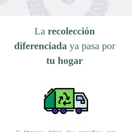
La
recolección
diferenciada
ya pasa por
tu hogar