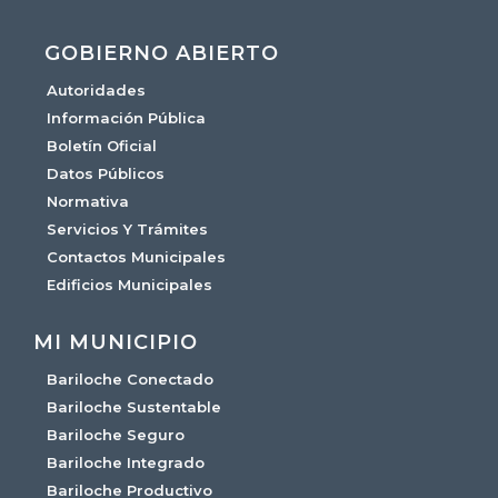
GOBIERNO ABIERTO
Autoridades
Información Pública
Boletín Oficial
Datos Públicos
Normativa
Servicios Y Trámites
Contactos Municipales
Edificios Municipales
MI MUNICIPIO
Bariloche Conectado
Bariloche Sustentable
Bariloche Seguro
Bariloche Integrado
Bariloche Productivo