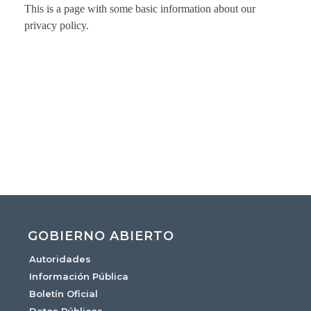
This is a page with some basic information about our
privacy policy.
GOBIERNO ABIERTO
Autoridades
Información Pública
Boletín Oficial