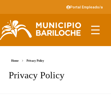
Portal Empleado/a
Home
Privacy Policy
Privacy Policy