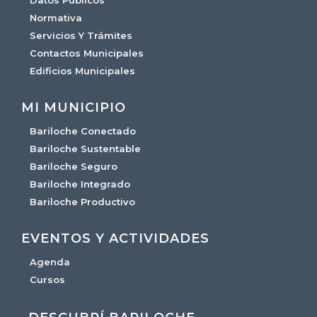
Datos Públicos
Normativa
Servicios Y Trámites
Contactos Municipales
Edificios Municipales
MI MUNICIPIO
Bariloche Conectado
Bariloche Sustentable
Bariloche Seguro
Bariloche Integrado
Bariloche Productivo
EVENTOS Y ACTIVIDADES
Agenda
Cursos