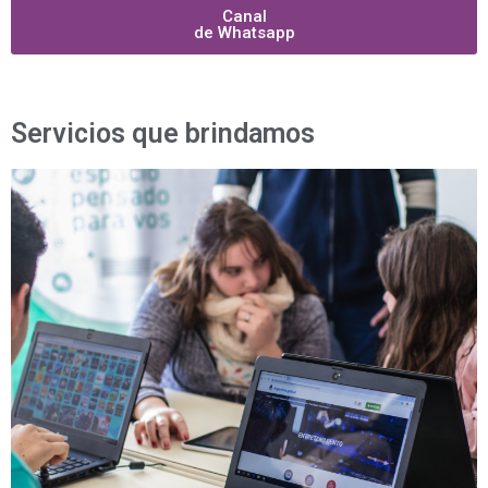
Canal
de Whatsapp
Servicios que brindamos