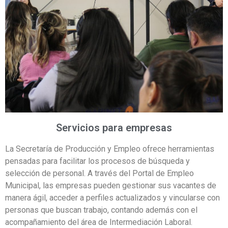
Servicios para empresas
La Secretaría de Producción y Empleo ofrece herramientas
pensadas para facilitar los procesos de búsqueda y
selección de personal. A través del Portal de Empleo
Municipal, las empresas pueden gestionar sus vacantes de
manera ágil, acceder a perfiles actualizados y vincularse con
personas que buscan trabajo, contando además con el
acompañamiento del área de Intermediación Laboral.