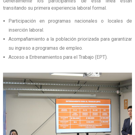
Generalmente los participantes de esta línea están
transitando su primera experiencia laboral formal.
Participación en programas nacionales o locales de
inserción laboral.
Acompañamiento a la población priorizada para garantizar
su ingreso a programas de empleo.
Acceso a Entrenamientos para el Trabajo (EPT).