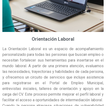
Orientación Laboral
La Orientación Laboral es un espacio de acompañamiento
personalizado para todas las personas que buscan empleo o
necesitan fortalecer sus herramientas para insertarse en el
mundo laboral. A partir de una primera atención, evaluamos
las necesidades, trayectorias y habilidades de cada persona,
y ofrecemos un circuito de servicios que incluye asistencia
para registrarse en el Portal de Empleo Municipal,
entrevistas iniciales, talleres de orientación y apoyo en la
carga del CV. Este proceso permite mejorar el perfil laboral y
facilitar el acceso a oportunidades de intermediación laboral.
Cuando la persona atraviesa situaciones de vulnerabilidad