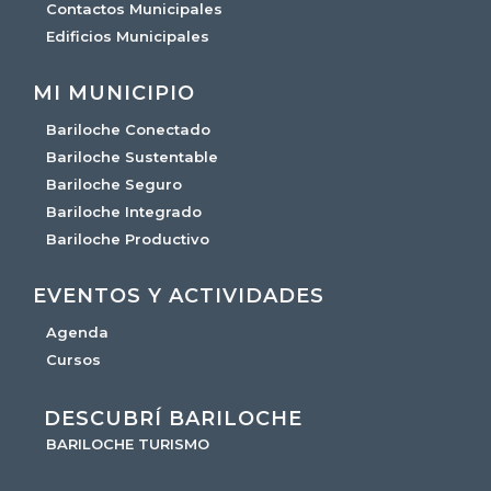
Contactos Municipales
Edificios Municipales
MI MUNICIPIO
Bariloche Conectado
Bariloche Sustentable
Bariloche Seguro
Bariloche Integrado
Bariloche Productivo
EVENTOS Y ACTIVIDADES
Agenda
Cursos
DESCUBRÍ BARILOCHE
BARILOCHE TURISMO