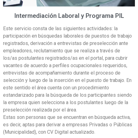
Intermediación Laboral y Programa PIL
Este servicio consta de las siguientes actividades: la
participación en búsquedas laborales de puestos de trabajo
registrados, derivación a entrevistas de preselección ante
empleadores, reclutamiento que se realiza a través de
los/as postulantes registrados/as en el portal, para cubrir
vacantes de acuerdo a perfiles ocupacionales requeridos,
entrevistas de acompañamiento durante el proceso de
selección y luego de la inserción en el puesto de trabajo. En
este sentido el área cuenta con un procedimiento
estandarizado para la búsqueda de los participantes siendo
la empresa quien selecciona a los postulantes luego de la
preselección realizada por el área.
Estas son personas que se encuentran en búsqueda activa,
es decir, aptas para derivar a empresas Privadas o Públicas
(Municipalidad), con CV Digital actualizado.