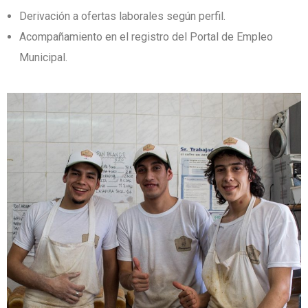
Derivación a ofertas laborales según perfil.
Acompañamiento en el registro del Portal de Empleo
Municipal.