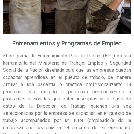
Entrenamientos y Programas de Empleo
El programa de Entrenamiento Para el Trabajo (EPT) es una
herramienta del Ministerio de Trabajo, Empleo y Seguridad
Social de la Nación diseñada para que las empresas puedan
capacitar aprendices en el puesto de trabajo, de manera
similar a una pasantía o práctica profesionalizante. El
programa está dirigido a personas pertenecientes a
programas nacionales que estén inscriptas en la base de
datos de la Dirección de Trabajo, quienes una vez
seleccionadas por la empresa se capacitan en el puesto de
trabajo acompañados por un tutor (empleado/a de la
empresa) que los guía en el proceso de entrenamiento.