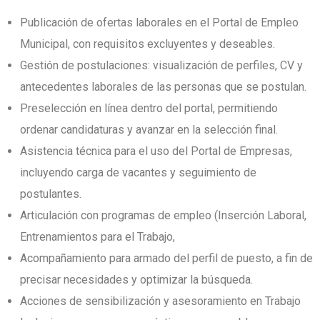
Publicación de ofertas laborales en el Portal de Empleo
Municipal, con requisitos excluyentes y deseables.
Gestión de postulaciones: visualización de perfiles, CV y
antecedentes laborales de las personas que se postulan.
Preselección en línea dentro del portal, permitiendo
ordenar candidaturas y avanzar en la selección final.
Asistencia técnica para el uso del Portal de Empresas,
incluyendo carga de vacantes y seguimiento de
postulantes.
Articulación con programas de empleo (Inserción Laboral,
Entrenamientos para el Trabajo,
Acompañamiento para armado del perfil de puesto, a fin de
precisar necesidades y optimizar la búsqueda.
Acciones de sensibilización y asesoramiento en Trabajo