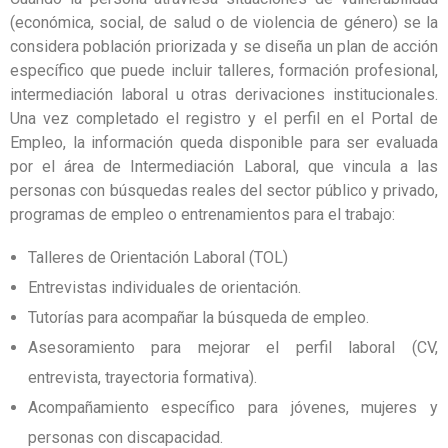
(económica, social, de salud o de violencia de género) se la
considera población priorizada y se diseña un plan de acción
específico que puede incluir talleres, formación profesional,
intermediación laboral u otras derivaciones institucionales.
Una vez completado el registro y el perfil en el Portal de
Empleo, la información queda disponible para ser evaluada
por el área de Intermediación Laboral, que vincula a las
personas con búsquedas reales del sector público y privado,
programas de empleo o entrenamientos para el trabajo:
Talleres de Orientación Laboral (TOL)
Entrevistas individuales de orientación.
Tutorías para acompañar la búsqueda de empleo.
Asesoramiento para mejorar el perfil laboral (CV,
entrevista, trayectoria formativa).
Acompañamiento específico para jóvenes, mujeres y
personas con discapacidad.