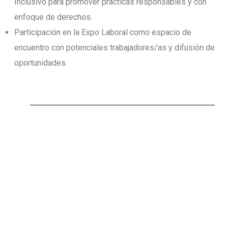
Inclusivo para promover prácticas responsables y con
enfoque de derechos.
Participación en la Expo Laboral como espacio de
encuentro con potenciales trabajadores/as y difusión de
oportunidades.