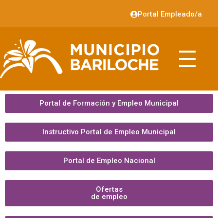
Portal Empleado/a
Portal de Formación y Empleo Municipal
Instructivo Portal de Empleo Municipal
Portal de Empleo Nacional
Ofertas
de empleo