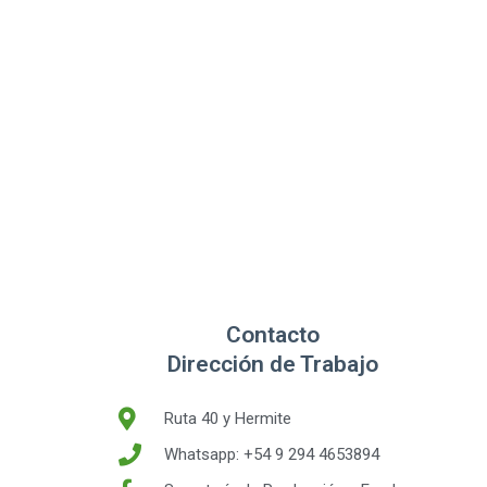
Contacto
Dirección de Trabajo
Ruta 40 y Hermite
Whatsapp: +54 9 294 4653894