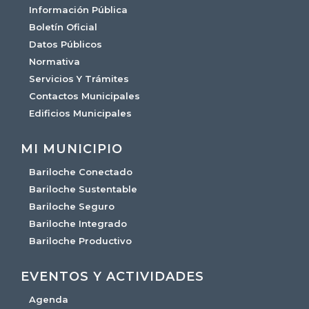
Información Pública
Boletín Oficial
Datos Públicos
Normativa
Servicios Y Trámites
Contactos Municipales
Edificios Municipales
MI MUNICIPIO
Bariloche Conectado
Bariloche Sustentable
Bariloche Seguro
Bariloche Integrado
Bariloche Productivo
EVENTOS Y ACTIVIDADES
Agenda