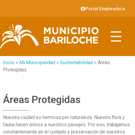
Portal Empleado/a
Inicio
>
Mi Municipalidad
>
Sustentabilidad
> Áreas
Protegidas
Áreas Protegidas
Nuestra ciudad es hermosa por naturaleza. Nuestra flora y
fauna hacen únicos a nuestros paisajes. Por eso, trabajamos
constantemente en el cuidado y preservación de nuestros