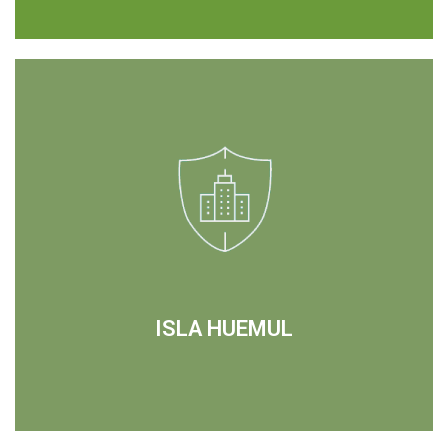
ISLA HUEMUL