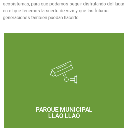
ecosistemas, para que podamos seguir disfrutando del lugar
en el que tenemos la suerte de vivir y que las futuras
generaciones también puedan hacerlo.
PARQUE MUNICIPAL
LLAO LLAO