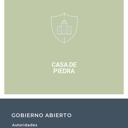
CASA DE
PIEDRA
GOBIERNO ABIERTO
Autoridades