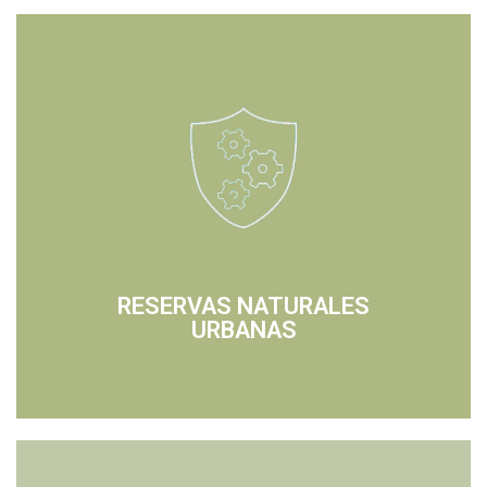
RESERVAS NATURALES
URBANAS