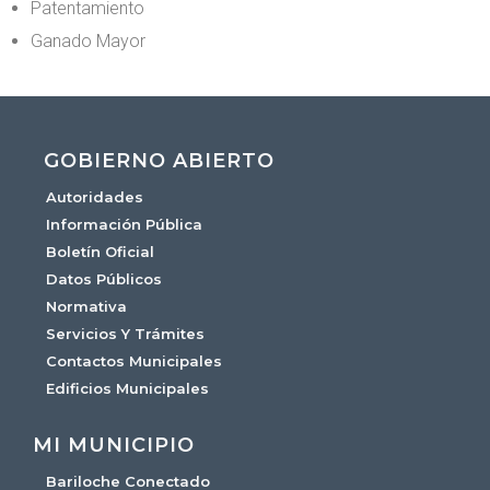
Patentamiento
Ganado Mayor
GOBIERNO ABIERTO
Autoridades
Información Pública
Boletín Oficial
Datos Públicos
Normativa
Servicios Y Trámites
Contactos Municipales
Edificios Municipales
MI MUNICIPIO
Bariloche Conectado