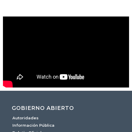
GOBIERNO ABIERTO
Autoridades
Información Pública