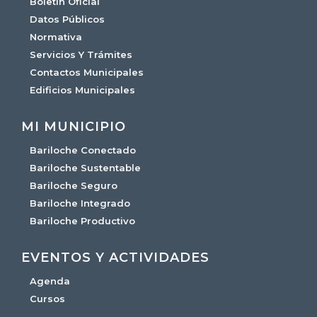
Boletín Oficial
Datos Públicos
Normativa
Servicios Y Trámites
Contactos Municipales
Edificios Municipales
MI MUNICIPIO
Bariloche Conectado
Bariloche Sustentable
Bariloche Seguro
Bariloche Integrado
Bariloche Productivo
EVENTOS Y ACTIVIDADES
Agenda
Cursos