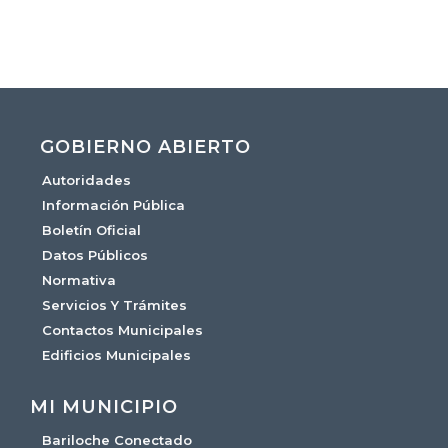
GOBIERNO ABIERTO
Autoridades
Información Pública
Boletín Oficial
Datos Públicos
Normativa
Servicios Y Trámites
Contactos Municipales
Edificios Municipales
MI MUNICIPIO
Bariloche Conectado