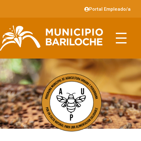
Portal Empleado/a