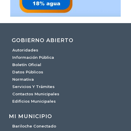
GOBIERNO ABIERTO
Autoridades
Información Pública
Boletín Oficial
Datos Públicos
Normativa
Servicios Y Trámites
Contactos Municipales
Edificios Municipales
MI MUNICIPIO
Bariloche Conectado