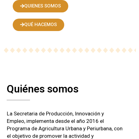
QUIENES SOMOS
QUÉ HACEMOS
Quiénes somos
La Secretaria de Producción, Innovación y
Empleo, implementa desde el año 2016 el
Programa de Agricultura Urbana y Periurbana, con
el objetivo de promover la actividad y