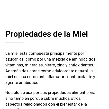
Propiedades de la Miel
La miel está compuesta principalmente por
azúcar, así como por una mezcla de aminoácidos,
vitaminas, minerales, hierro, zinc y antioxidantes.
Además de usarse como edulcorante natural, la
miel se usa como antiinflamatorio, antioxidante y
agente antibiótico.
No sólo se usa por sus propiedades alimenticias,
sino también porque cubre muchos otros
aspectos relacionados con el bienestar de la