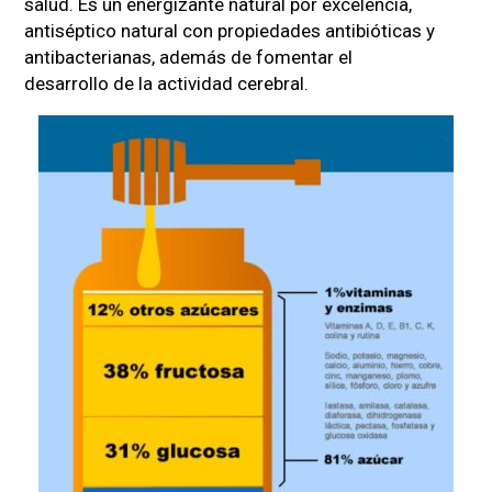
salud. Es un energizante natural por excelencia,
antiséptico natural con propiedades antibióticas y
antibacterianas, además de fomentar el
desarrollo de la actividad cerebral.