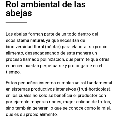
Rol ambiental de las
abejas
Las abejas forman parte de un todo dentro del
ecosistema natural, ya que necesitan de
biodiversidad floral (néctar) para elaborar su propio
alimento, desencadenando de esta manera un
proceso llamado polinización, que permite que otras
especies puedan perpetuarse y prolongarse en el
tiempo.
Estos pequeños insectos cumplen un rol fundamental
en sistemas productivos intensivos (fruti-hortícolas),
en los cuales no sólo se beneficia el productor con
por ejemplo mayores rindes, mejor calidad de frutos,
sino también generan lo que se conoce como la miel,
que es su propio alimento.