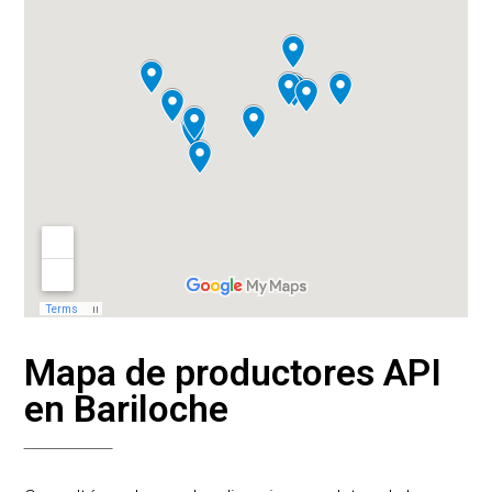
Mapa de productores API
en Bariloche