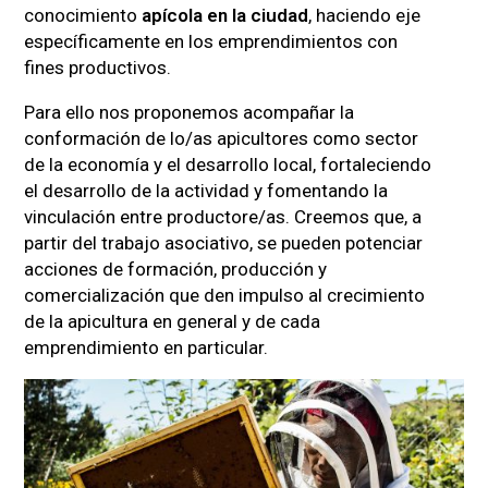
conocimiento
apícola en la ciudad
, haciendo eje
específicamente en los emprendimientos con
fines productivos.
Para ello nos proponemos acompañar la
conformación de lo/as apicultores como sector
de la economía y el desarrollo local, fortaleciendo
el desarrollo de la actividad y fomentando la
vinculación entre productore/as. Creemos que, a
partir del trabajo asociativo, se pueden potenciar
acciones de formación, producción y
comercialización que den impulso al crecimiento
de la apicultura en general y de cada
emprendimiento en particular.