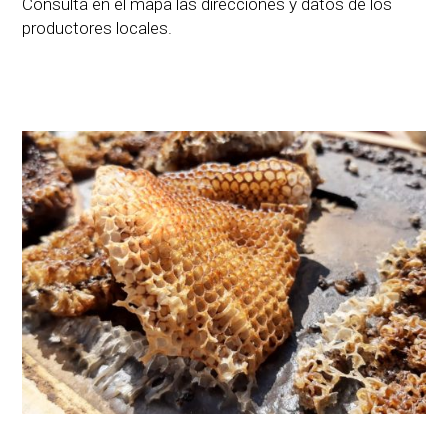
Consultá en el mapa las direcciones y datos de los
productores locales.