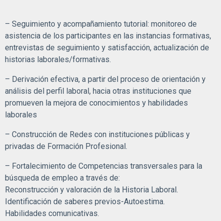
– Seguimiento y acompañamiento tutorial: monitoreo de
asistencia de los participantes en las instancias formativas,
entrevistas de seguimiento y satisfacción, actualización de
historias laborales/formativas.
– Derivación efectiva, a partir del proceso de orientación y
análisis del perfil laboral, hacia otras instituciones que
promueven la mejora de conocimientos y habilidades
laborales
– Construcción de Redes con instituciones públicas y
privadas de Formación Profesional.
– Fortalecimiento de Competencias transversales para la
búsqueda de empleo a través de:
Reconstrucción y valoración de la Historia Laboral.
Identificación de saberes previos-Autoestima.
Habilidades comunicativas.