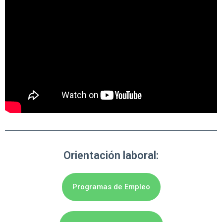
Orientación laboral:
Programas de Empleo