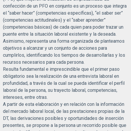
confección de un PFO en conjunto es un proceso que integra
el “saber hacer” (competencias específicas), “el saber ser”
(competencias actitudinales) y el “saber aprender”
(competencias básicas) de cada quien para poder trazar un
puente entre la situación laboral existente y la deseada.
Asimismo, representa una forma organizada de plantearnos
objetivos a alcanzar y un conjunto de acciones para
cumplirlos, identificando los tiempos de desarrollarlas y los
recursos necesarios para cada persona.
Resulta fundamental e imprescindible que el primer paso
obligatorio sea la realización de una entrevista laboral en
profundidad, a través de la cual se pueda identificar el perfil
laboral de la persona, su trayecto laboral, competencias,
intereses, entre otras.
A partir de esta elaboración y en relación con la información
del mercado laboral local, de las prestaciones propias de la
DT, las derivaciones posibles y oportunidades de inserción
presentes, se propone a la persona un recorrido posible que