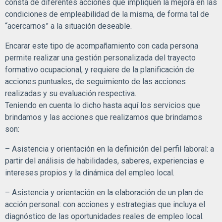
consta de diferentes acciones que impliquen la mejora en las
condiciones de empleabilidad de la misma, de forma tal de
“acercarnos” a la situación deseable.
Encarar este tipo de acompañamiento con cada persona
permite realizar una gestión personalizada del trayecto
formativo ocupacional, y requiere de la planificación de
acciones puntuales, de seguimiento de las acciones
realizadas y su evaluación respectiva.
Teniendo en cuenta lo dicho hasta aquí los servicios que
brindamos y las acciones que realizamos que brindamos
son:
– Asistencia y orientación en la definición del perfil laboral: a
partir del análisis de habilidades, saberes, experiencias e
intereses propios y la dinámica del empleo local.
– Asistencia y orientación en la elaboración de un plan de
acción personal: con acciones y estrategias que incluya el
diagnóstico de las oportunidades reales de empleo local.