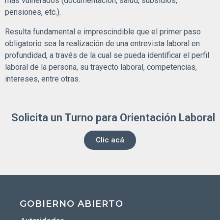
más vulnerados (documentación, salud, subsidios,
pensiones, etc.).
Resulta fundamental e imprescindible que el primer paso
obligatorio sea la realización de una entrevista laboral en
profundidad, a través de la cual se pueda identificar el perfil
laboral de la persona, su trayecto laboral, competencias,
intereses, entre otras.
Solicita un Turno para Orientación Laboral
Clic acá
GOBIERNO ABIERTO
Autoridades