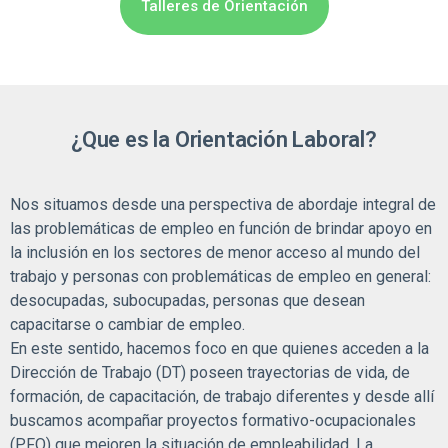
Talleres de Orientación
¿Que es la Orientación Laboral?
Nos situamos desde una perspectiva de abordaje integral de
las problemáticas de empleo en función de brindar apoyo en
la inclusión en los sectores de menor acceso al mundo del
trabajo y personas con problemáticas de empleo en general:
desocupadas, subocupadas, personas que desean
capacitarse o cambiar de empleo.
En este sentido, hacemos foco en que quienes acceden a la
Dirección de Trabajo (DT) poseen trayectorias de vida, de
formación, de capacitación, de trabajo diferentes y desde allí
buscamos acompañar proyectos formativo-ocupacionales
(PFO) que mejoren la situación de empleabilidad. La