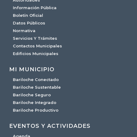
Información Pública
Boletín Oficial
Datos Públicos
Normativa
Servicios Y Trámites
Contactos Municipales
Edificios Municipales
MI MUNICIPIO
Bariloche Conectado
Bariloche Sustentable
Bariloche Seguro
Bariloche Integrado
Bariloche Productivo
EVENTOS Y ACTIVIDADES
Agenda