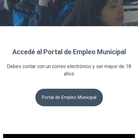
Accedé al Portal de Empleo Municipal
Debes contar con un correo electrónico y ser mayor de 18
años
Portal de Empleo Municipal