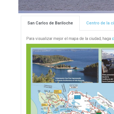
San Carlos de Bariloche
Centro de la c
Para visualizar mejor el mapa de la ciudad, haga
c