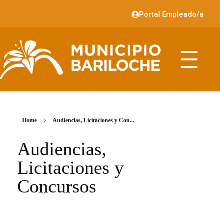
Portal Empleado/a
Home
Audiencias, Licitaciones y Con...
Audiencias,
Licitaciones y
Concursos