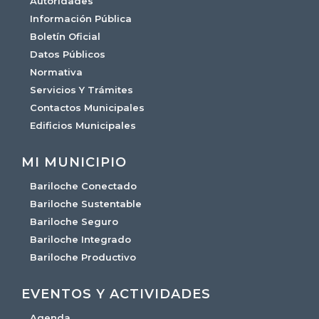
Autoridades
Información Pública
Boletín Oficial
Datos Públicos
Normativa
Servicios Y Trámites
Contactos Municipales
Edificios Municipales
MI MUNICIPIO
Bariloche Conectado
Bariloche Sustentable
Bariloche Seguro
Bariloche Integrado
Bariloche Productivo
EVENTOS Y ACTIVIDADES
Agenda