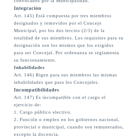
convocados por la Municipalidad.
Integración
Art. 145) Está compuesta por tres miembros
designados y removidos por el Concejo
Municipal, por los dos tercios (2/3) de la
totalidad de sus miembros. Los requisitos para su
designación son los mismos que los exigidos
para ser Concejal. Por ordenanza se reglamenta
su funcionamiento.
Inhabilidades
Art. 146) Rigen para sus miembros las mismas
inhabilidades que para los Concejales.
Incompatibilidades
Art. 147) Es incompatible con el cargo el
ejercicio de:
1. Cargo público electivo.
2. Función o empleo en los gobiernos nacional,
provincial o municipal, cuando son remunerados,
excepto la docencia.