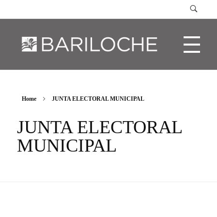
Municipalidad de Bariloche
Municipalidad de Bariloche
Home
JUNTA ELECTORAL MUNICIPAL
JUNTA ELECTORAL
MUNICIPAL