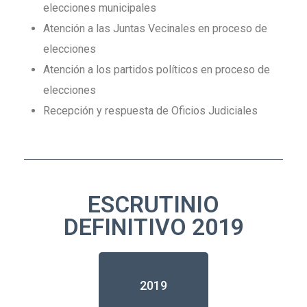
elecciones municipales
Atención a las Juntas Vecinales en proceso de
elecciones
Atención a los partidos políticos en proceso de
elecciones
Recepción y respuesta de Oficios Judiciales
ESCRUTINIO
DEFINITIVO 2019
2019