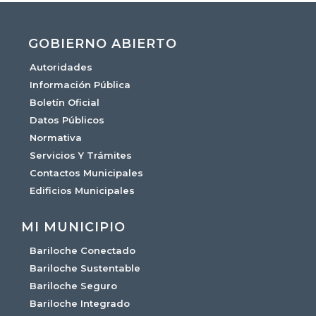
GOBIERNO ABIERTO
Autoridades
Información Pública
Boletín Oficial
Datos Públicos
Normativa
Servicios Y Trámites
Contactos Municipales
Edificios Municipales
MI MUNICIPIO
Bariloche Conectado
Bariloche Sustentable
Bariloche Seguro
Bariloche Integrado