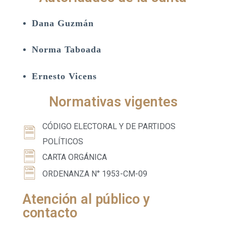
Dana Guzmán
Norma Taboada
Ernesto Vicens
Normativas vigentes
CÓDIGO ELECTORAL Y DE PARTIDOS
POLÍTICOS
CARTA ORGÁNICA
ORDENANZA N° 1953-CM-09
Atención al público y
contacto