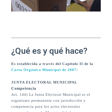
¿Qué es y qué hace?
Es establecida a través del Capítulo II de la
Carta Orgánica Municipal de 2007
:
JUNTA ELECTORAL MUNICIPAL
Competencia
Art. 144) La Junta Electoral Municipal es el
organismo permanente con jurisdicción y
competencia para los actos electorales