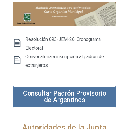
Resolución 093-JEM-26: Cronograma
Electoral
Convocatoria a inscripción al padrón de
extranjeros
Consultar Padrón Provisorio
de Argentinos
Autoridades de la Junta