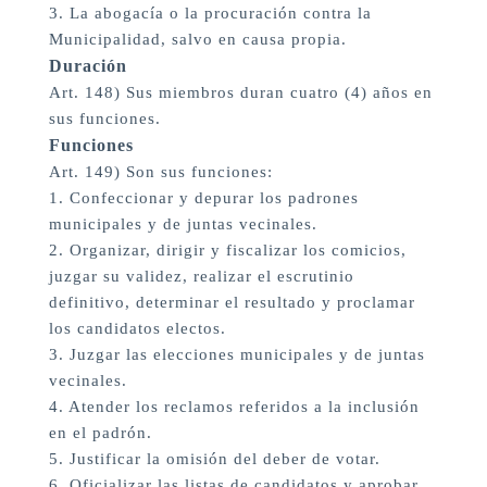
3. La abogacía o la procuración contra la
Municipalidad, salvo en causa propia.
Duración
Art. 148) Sus miembros duran cuatro (4) años en
sus funciones.
Funciones
Art. 149) Son sus funciones:
1. Confeccionar y depurar los padrones
municipales y de juntas vecinales.
2. Organizar, dirigir y fiscalizar los comicios,
juzgar su validez, realizar el escrutinio
definitivo, determinar el resultado y proclamar
los candidatos electos.
3. Juzgar las elecciones municipales y de juntas
vecinales.
4. Atender los reclamos referidos a la inclusión
en el padrón.
5. Justificar la omisión del deber de votar.
6. Oficializar las listas de candidatos y aprobar