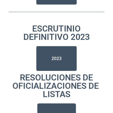
ESCRUTINIO
DEFINITIVO 2023
2023
RESOLUCIONES DE
OFICIALIZACIONES DE
LISTAS