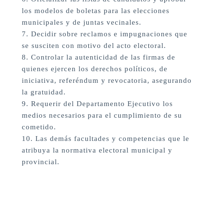
los modelos de boletas para las elecciones
municipales y de juntas vecinales.
7. Decidir sobre reclamos e impugnaciones que
se susciten con motivo del acto electoral.
8. Controlar la autenticidad de las firmas de
quienes ejercen los derechos políticos, de
iniciativa, referéndum y revocatoria, asegurando
la gratuidad.
9. Requerir del Departamento Ejecutivo los
medios necesarios para el cumplimiento de su
cometido.
10. Las demás facultades y competencias que le
atribuya la normativa electoral municipal y
provincial.