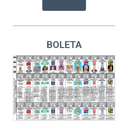
BOLETA