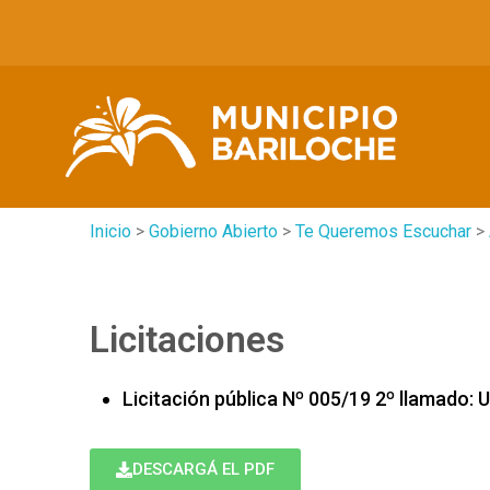
Inicio
>
Gobierno Abierto
>
Te Queremos Escuchar
>
Licitaciones
Licitación pública Nº 005/19 2º llamado
DESCARGÁ EL PDF