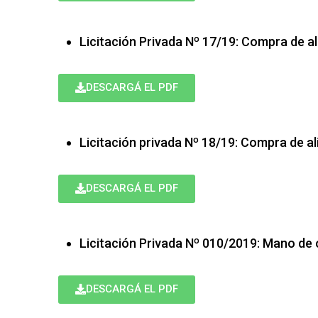
Licitación Privada Nº 17/19: Compra de 
DESCARGÁ EL PDF
Licitación privada Nº 18/19: Compra de a
DESCARGÁ EL PDF
Licitación Privada Nº 010/2019: Mano de 
DESCARGÁ EL PDF