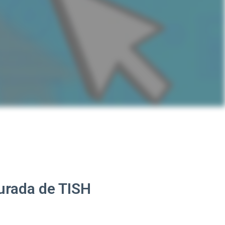
urada de TISH