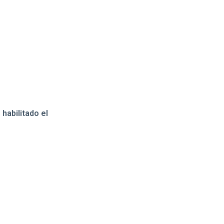
 habilitado el