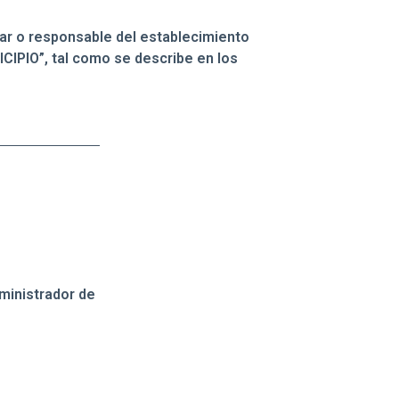
ular o responsable del establecimiento
CIPIO”, tal como se describe en los
ministrador de