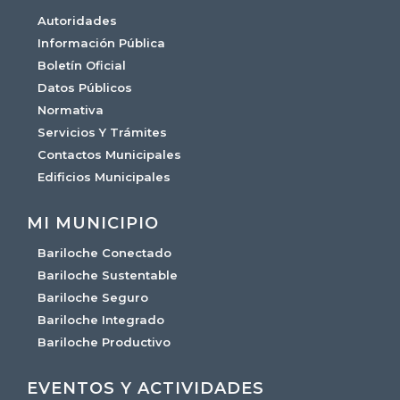
Autoridades
Información Pública
Boletín Oficial
Datos Públicos
Normativa
Servicios Y Trámites
Contactos Municipales
Edificios Municipales
MI MUNICIPIO
Bariloche Conectado
Bariloche Sustentable
Bariloche Seguro
Bariloche Integrado
Bariloche Productivo
EVENTOS Y ACTIVIDADES