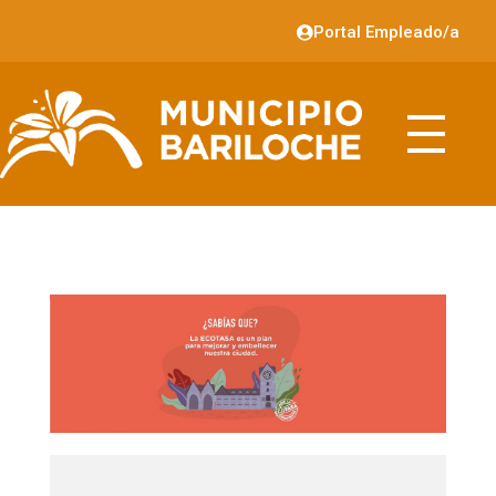
Portal Empleado/a