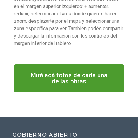
en el margen superior izquierdo: + aumentar, –
reducir, seleccionar el área donde quieres hacer
zoom, desplazarte por el mapa y seleccionar una
zona específica para ver. También podés compartir
y descargar la información con los controles del
margen inferior del tablero.
Mirá acá fotos de cada una
de las obras
GOBIERNO ABIERTO