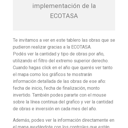
implementación de la
ECOTASA
Te invitamos a ver en este tablero las obras que se
pudieron realizar gracias a la ECOTASA.
Podés ver la cantidad y tipo de obras por año,
utilizando el filtro del extremo superior derecho.
Cuando hagas click en el año que querés ver tanto
el mapa como los gráficos te mostrarán
información detallada de las obras de ese año:
fecha de inicio, fecha de finalización, monto
invertido. También podes pararte con el mouse
sobre la línea continua del grafico y ver la cantidad
de obras e inversión en cada mes del año.
Además,
podes ver la información directamente en
el mapa ayudándote con los controles que están