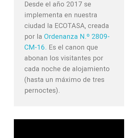
Desde el año 2017 se
implementa en nuestra
ciudad la ECOTASA, creada
por la
Ordenanza N.º 2809-
CM-16.
Es el canon que
abonan los visitantes por
cada noche de alojamiento
(hasta un máximo de tres
pernoctes).