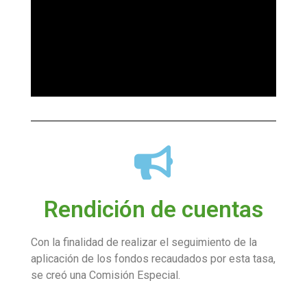
Rendición de cuentas
Con la finalidad de realizar el seguimiento de la
aplicación de los fondos recaudados por esta tasa,
se creó una Comisión Especial.