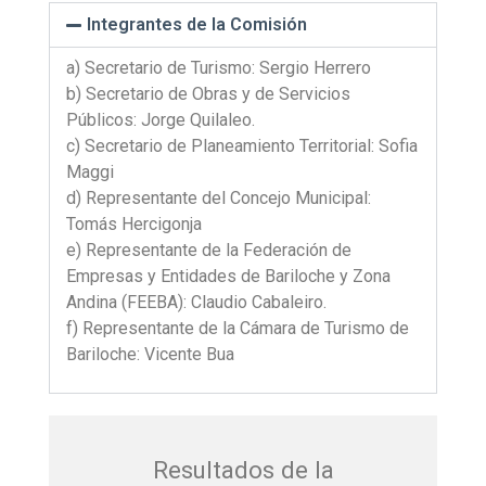
Integrantes de la Comisión
a) Secretario de Turismo: Sergio Herrero
b) Secretario de Obras y de Servicios
Públicos: Jorge Quilaleo.
c) Secretario de Planeamiento Territorial: Sofia
Maggi
d) Representante del Concejo Municipal:
Tomás Hercigonja
e) Representante de la Federación de
Empresas y Entidades de Bariloche y Zona
Andina (FEEBA): Claudio Cabaleiro.
f) Representante de la Cámara de Turismo de
Bariloche: Vicente Bua
Resultados de la